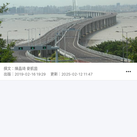
撰文：
陳晶琦 麥凱茵
出版：
2019-02-16 19:29
更新：
2025-02-12 11:47