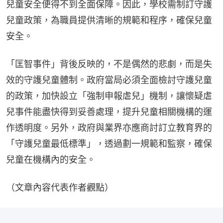
兒童安全便得不到全面保障。因此，學校需制訂守護
兒童政策，為職員提供清晰的規範和程序，確保兒童
安全。
「匡智事件」背後反映的，不是偶然的悲劇，而是失
效的守護兒童體制。政府當局必須全面檢討守護兒童
的政策，加快設立「強制申報虐兒」機制，讓懷疑虐
兒事件能盡快得到妥善處理，提升兒童相關機構的運
作透明度。另外，政府與業界亦應商討訂立教育界的
「守護兒童最低標準」，透過劃一規範和監察，確保
兒童在機構內的安全。
（文章內容代表作者觀點）