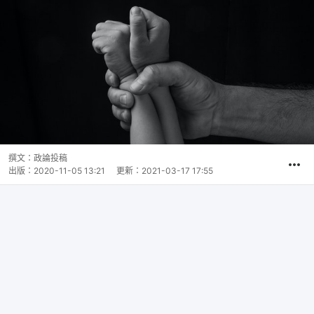
撰文：
政論投稿
出版：
2020-11-05 13:21
更新：
2021-03-17 17:55