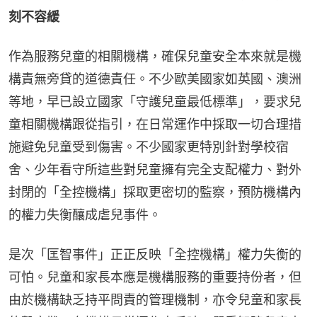
刻不容緩
作為服務兒童的相關機構，確保兒童安全本來就是機
構責無旁貸的道德責任。不少歐美國家如英國、澳洲
等地，早已設立國家「守護兒童最低標準」，要求兒
童相關機構跟從指引，在日常運作中採取一切合理措
施避免兒童受到傷害。不少國家更特別針對學校宿
舍、少年看守所這些對兒童擁有完全支配權力、對外
封閉的「全控機構」採取更密切的監察，預防機構內
的權力失衡釀成虐兒事件。
是次「匡智事件」正正反映「全控機構」權力失衡的
可怕。兒童和家長本應是機構服務的重要持份者，但
由於機構缺乏持平問責的管理機制，亦令兒童和家長