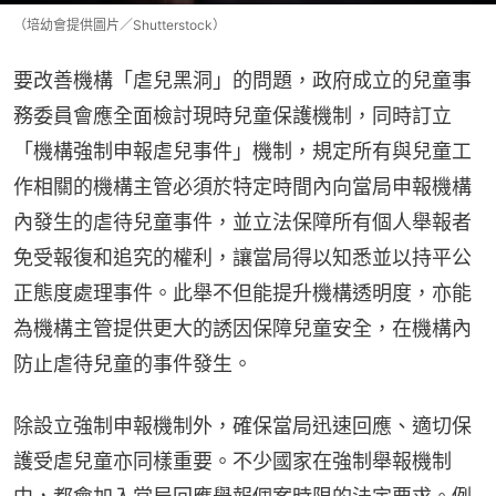
（培幼會提供圖片／Shutterstock）
要改善機構「虐兒黑洞」的問題，政府成立的兒童事
務委員會應全面檢討現時兒童保護機制，同時訂立
「機構強制申報虐兒事件」機制，規定所有與兒童工
作相關的機構主管必須於特定時間內向當局申報機構
內發生的虐待兒童事件，並立法保障所有個人舉報者
免受報復和追究的權利，讓當局得以知悉並以持平公
正態度處理事件。此舉不但能提升機構透明度，亦能
為機構主管提供更大的誘因保障兒童安全，在機構內
防止虐待兒童的事件發生。
除設立強制申報機制外，確保當局迅速回應、適切保
護受虐兒童亦同樣重要。不少國家在強制舉報機制