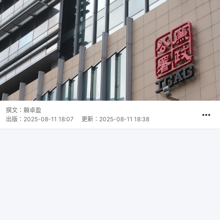
撰文：
賴卓盈
出版：
2025-08-11 18:07
更新：
2025-08-11 18:38