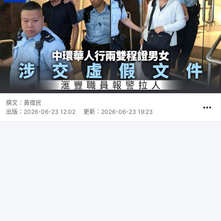
撰文：
黃偉民
出版：
2026-06-23 12:02
更新：
2026-06-23 19:23