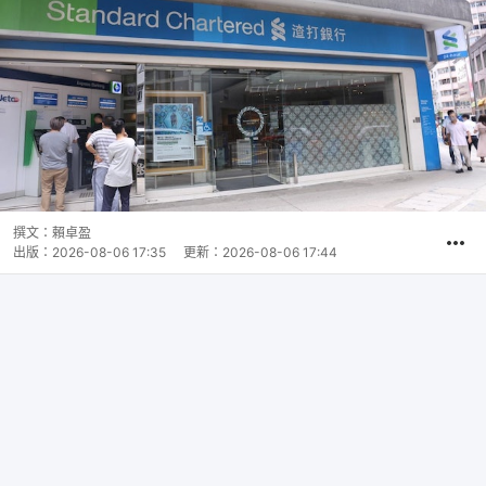
撰文：
賴卓盈
出版：
2026-08-06 17:35
更新：
2026-08-06 17:44