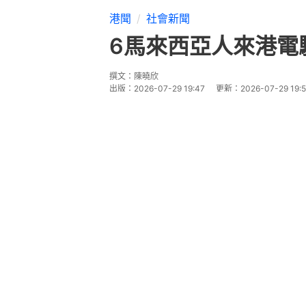
港聞
社會新聞
6馬來西亞人來港電騙
撰文：
陳曉欣
出版：
2026-07-29 19:47
更新：
2026-07-29 19: