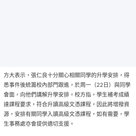
方大表示，張仁良十分關心相關同學的升學安排，得
悉事件後統籌校內部門跟進，於周一（22日）與同學
會面，向他們講解升學安排。校方指，學生補考成績
達課程要求，符合升讀高級文憑課程，因此將增撥資
源，安排有關同學入讀高級文憑課程，如有需要，學
生事務處亦會提供適切支援。