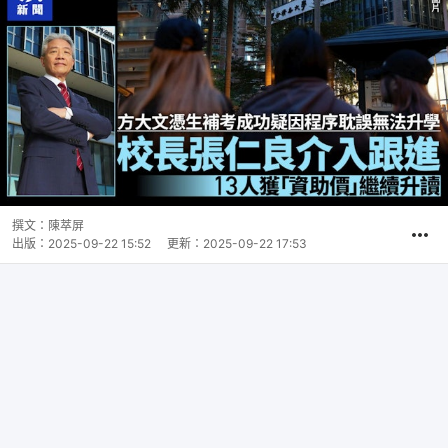
撰文：
陳萃屏
出版：
2025-09-22 15:52
更新：
2025-09-22 17:53