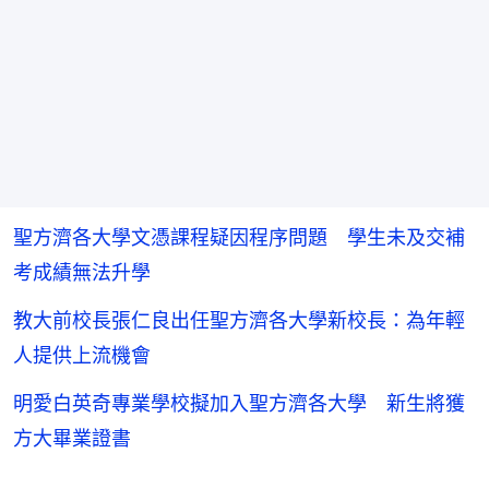
聖方濟各大學文憑課程疑因程序問題 學生未及交補
考成績無法升學
教大前校長張仁良出任聖方濟各大學新校長：為年輕
人提供上流機會
明愛白英奇專業學校擬加入聖方濟各大學 新生將獲
方大畢業證書