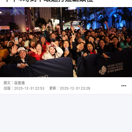
撰文：
容嘉儀
出版：
2025-12-31 22:53
更新：
2025-12-31 23:28