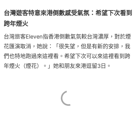
台灣遊客特意來港倒數感受氣氛：希望下次看到
跨年煙火
台灣旅客Eleven指香港倒數氣氛較台灣濃厚，對於煙
花匯演取消，她說：「很失望，但是有新的安排，我
們也特地跑過來這裡看。希望下次可以來這裡看到跨
年煙火（煙花）。」她和朋友來港逗留3日。