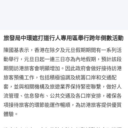
旅發局中環遮打道行人專用區舉行跨年倒數活動
陳國基表示，香港在除夕及元旦假期期間有一系列活
動舉行，元旦日起一連三日亦為內地假期，預計該段
期間訪港旅客會明顯增加。因此政府會做好接待訪港
旅客預備工作，包括積極協調及統籌口岸和交通配
套，並與相關機構及旅遊業界保持緊密聯繫，做好人
流管理、信息發布、公共交通及各口岸安排，確保各
項接待旅客的環節能運作暢順，為訪港旅客提供優質
體驗。