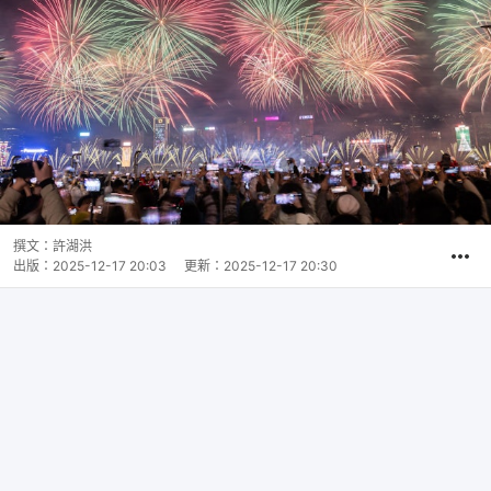
撰文：
許湖洪
出版：
2025-12-17 20:03
更新：
2025-12-17 20:30