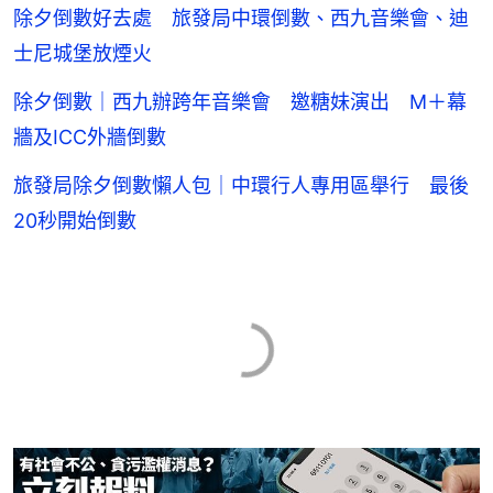
除夕倒數好去處 旅發局中環倒數、西九音樂會、迪
士尼城堡放煙火
除夕倒數｜西九辦跨年音樂會 邀糖妹演出 M＋幕
牆及ICC外牆倒數
旅發局除夕倒數懶人包｜中環行人專用區舉行 最後
20秒開始倒數