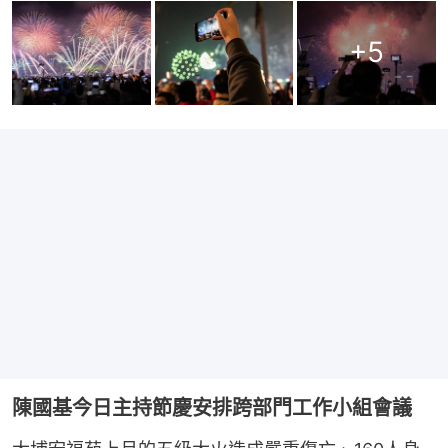
+
5
陳國基今日主持節慶安排跨部門工作小組會議