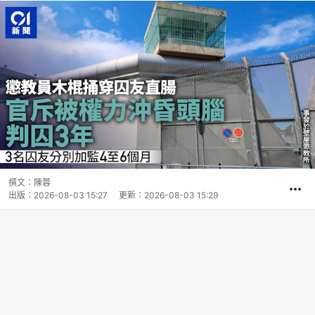
撰文：
陳蓉
出版：
2026-08-03 15:27
更新：
2026-08-03 15:29