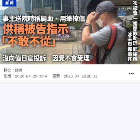
撰文：
陳蓉
出版：
2026-04-29 19:14
更新：
2026-04-29 20:33