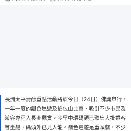
長洲太平清醮重點活動將於今日（24日）佛誕舉行，
一年一度的飄色巡遊及搶包山比賽，吸引不少市民及
遊客專程入長洲觀賞。今早中環碼頭已聚集大批乘客
等坐船，碼頭外已見人龍。飄色巡遊是重頭戲，不少