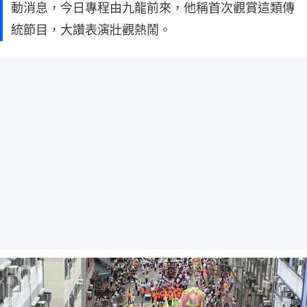
動消息，今日專程由九龍前來，他稱首次觀賞這類傳
統節目，大讚表演壯觀熱鬧。