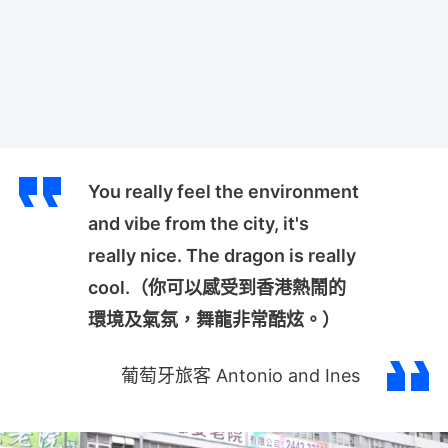
You really feel the environment
and vibe from the city, it's
really nice. The dragon is really
cool.（你可以感受到香港熱鬧的
環境及氣氛，舞龍非常酷炫。）
葡萄牙旅客 Antonio and Ines