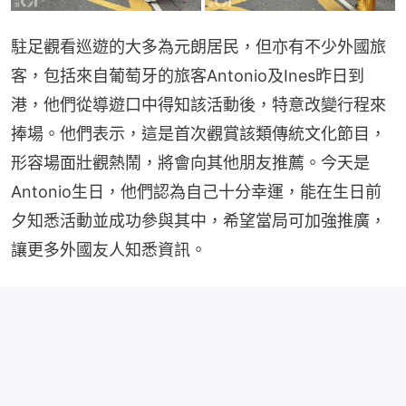
駐足觀看巡遊的大多為元朗居民，但亦有不少外國旅
客，包括來自葡萄牙的旅客Antonio及Ines昨日到
港，他們從導遊口中得知該活動後，特意改變行程來
捧場。他們表示，這是首次觀賞該類傳統文化節目，
形容場面壯觀熱鬧，將會向其他朋友推薦。今天是
Antonio生日，他們認為自己十分幸運，能在生日前
夕知悉活動並成功參與其中，希望當局可加強推廣，
讓更多外國友人知悉資訊。