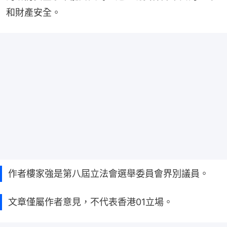
和財產安全。
作者樓家強是第八屆立法會選舉委員會界別議員。
文章僅屬作者意見，不代表香港01立場。