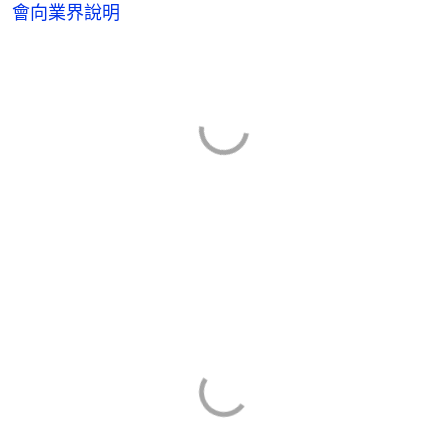
會向業界說明