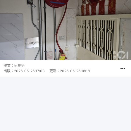
撰文：
何夏怡
出版：
2026-05-26 17:03
更新：
2026-05-26 18:18