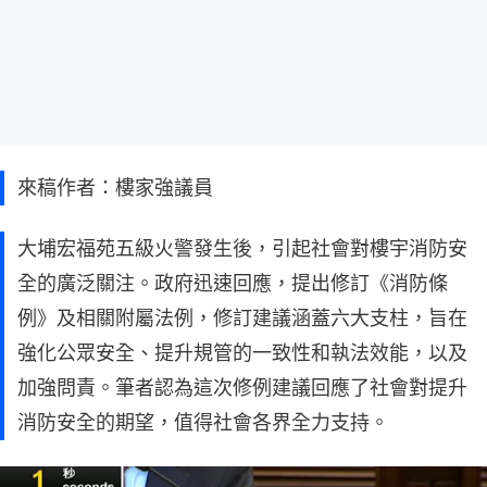
來稿作者：樓家強議員
大埔宏福苑五級火警發生後，引起社會對樓宇消防安
全的廣泛關注。政府迅速回應，提出修訂《消防條
例》及相關附屬法例，修訂建議涵蓋六大支柱，旨在
強化公眾安全、提升規管的一致性和執法效能，以及
加強問責。筆者認為這次修例建議回應了社會對提升
消防安全的期望，值得社會各界全力支持。