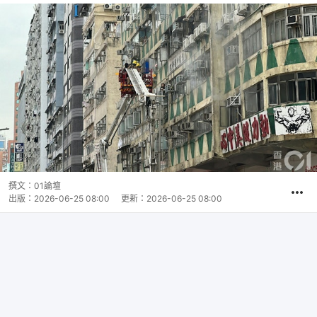
撰文：
01論壇
出版：
2026-06-25 08:00
更新：
2026-06-25 08:00