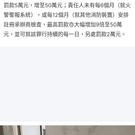
罰款5萬元，增至50萬元；責任人未有每6個月（就火
警警報系統），或每12個月（就其他消防裝置）安排
註冊承辦商檢查，最高罰款亦大幅增加9倍至50萬
元，並可就該罪行持續的每一日，另處罰款2萬元。