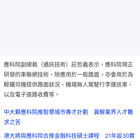
應科院副總裁（通訊技術）莊哲義表示，應科院現正
研發的車聯網技術，除應用於一般路面，亦會用於為
輕鐵司機提供路面狀況、機場無人駕駛行李運送車、
以及電子道路收費等。
中大夥應科院推智慧城市專才計劃 冀解業界人才難
求之苦
港大將與應科院合推金融科技碩士課程 21年設30實