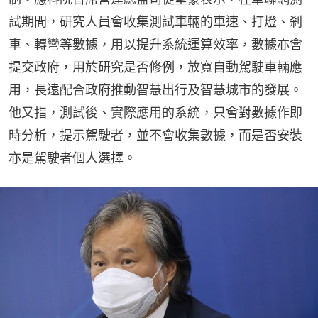
試期間，研究人員會收集測試車輛的車速、打燈、剎
車、轉彎等數據，用以提升系統運算效率，數據亦會
提交政府，用於研究是否修例，放寬自動駕駛車輛應
用，長遠配合政府推動智慧出行及智慧城市的發展。
他又指，測試後、實際應用的系統，只會對數據作即
時分析，提示駕駛者，並不會收集數據，而是否安裝
亦是駕駛者個人選擇。