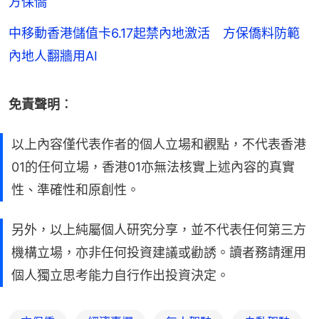
方保僑
中移動香港儲值卡6.17起禁內地激活 方保僑料防範
內地人翻牆用AI
免責聲明︰
以上內容僅代表作者的個人立場和觀點，不代表香港
01的任何立場，香港01亦無法核實上述內容的真實
性、準確性和原創性。
另外，以上純屬個人研究分享，並不代表任何第三方
機構立場，亦非任何投資建議或勸誘。讀者務請運用
個人獨立思考能力自行作出投資決定。