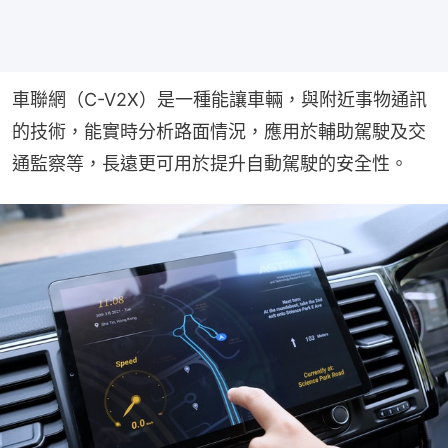
車聯網（C-V2X）是一種能讓車輛，與附近事物通訊
的技術，能實時分析路面情況，應用於輔助駕駛及交
通監察等，長遠更可用於提升自動駕駛的安全性。