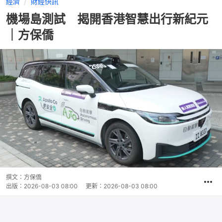
經濟
財經快訊
機場島測試 揭開香港智慧出行新紀元
｜方保僑
撰文：
方保僑
出版：
2026-08-03 08:00
更新：
2026-08-03 08:00