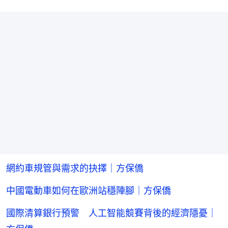
網約車規管與需求的抉擇｜方保僑
中國電動車如何在歐洲站穩陣腳｜方保僑
國際清算銀行預警 人工智能競賽背後的經濟隱憂｜