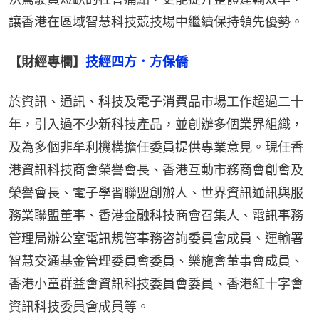
讓香港在區域智慧科技競技場中繼續保持領先優勢。
【財經專欄】
技經四方．方保僑
於資訊、通訊、科技及電子消費品市場工作超過二十
年，引入過不少新科技產品，並創辦多個業界組織，
及為多個非牟利機構擔任委員提供專業意見。現任香
港資訊科技商會榮譽會長、香港互動市務商會創會及
榮譽會長、電子學習聯盟創辦人、世界資訊通訊與服
務業聯盟董事、香港金融科技商會召集人、電訊事務
管理局辦公室電訊規管事務咨詢委員會成員、運輸署
智慧交通基金管理委員會委員、樂施會董事會成員、
香港小童群益會資訊科技委員會委員、香港紅十字會
資訊科技委員會成員等。