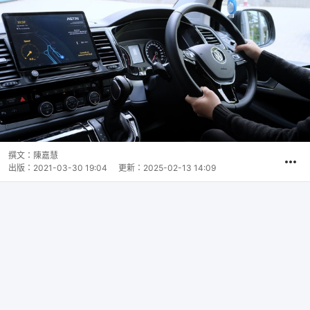
撰文：
陳嘉慧
出版：
2021-03-30 19:04
更新：
2025-02-13 14:09