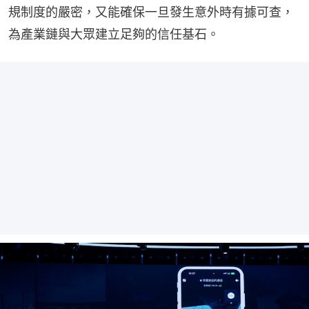
規制度的嚴密，又能確保一旦發生意外時有據可查，
為產業鏈與大眾建立足夠的信任基石。