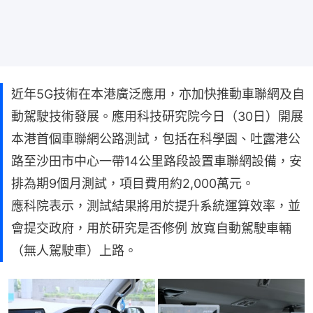
近年5G技術在本港廣泛應用，亦加快推動車聯網及自
動駕駛技術發展。應用科技研究院今日（30日）開展
本港首個車聯網公路測試，包括在科學園、吐露港公
路至沙田市中心一帶14公里路段設置車聯網設備，安
排為期9個月測試，項目費用約2,000萬元。
應科院表示，測試結果將用於提升系統運算效率，並
會提交政府，用於研究是否修例 放寬自動駕駛車輛
（無人駕駛車）上路。