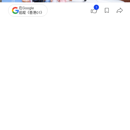
1
在Google
追蹤《香港01》
撰文：
賴卓盈
出版：
2026-07-13 20:07
更新：
2026-07-14 16:35