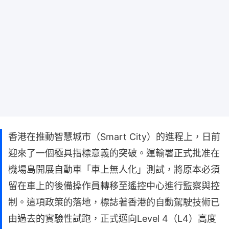
香港在推動智慧城市（Smart City）的進程上，日前
迎來了一個極具指標意義的突破。運輸署正式批准在
機場島開展自動車「車上無人化」測試，將原本必須
留在車上的後備操作員轉移至遙控中心進行監察與控
制。這項政策的落地，標誌著香港的自動駕駛技術已
由過去的實驗性試跑，正式邁向Level 4（L4）高度