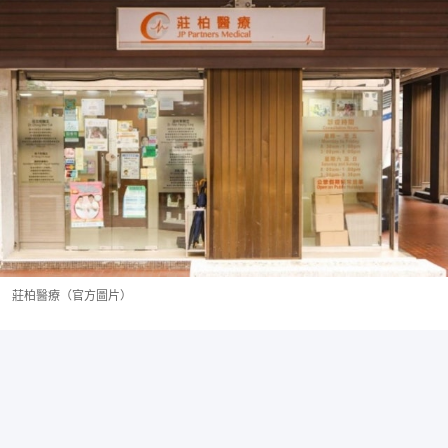
莊柏醫療（官方圖片）