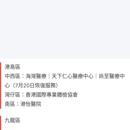
港島區
中西區：海灣醫療｜天下仁心醫療中心｜尚至醫療中
心（7月20日恢復服務）
灣仔區：香港國際專業體檢協會
南區：港怡醫院
九龍區