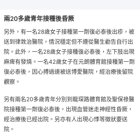
兩20多歲青年接種後昏厥
另外，有一名28歲女子接種第一劑復必泰後出疹，被
送到律敦治醫院，情況穩定但不遵從醫生勸告自行出
院。此外，一名28歲女子接種復必泰後，左下肢出現
麻痺有發燒。一名42歲女子在元朗體育館接種第一劑
復必泰後，因心搏過速被送博愛醫院，經治療後留院
觀察。
另有兩名20多歲青年分別到龍琛路體育館及聖保祿醫
院接種第一劑復必泰後，出現血管迷走神經性昏厥，
經治療後已經出院。另亦有人出現心悸等徵狀要送
院。