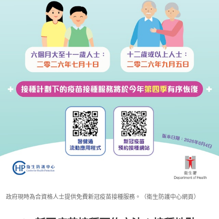
政府現時為合資格人士提供免費新冠疫苗接種服務。（衛生防護中心網頁）