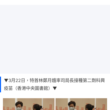
▼3月22日，特首林鄭月娥率司局長接種第二劑科興
疫苗（香港中央圖書館）▼