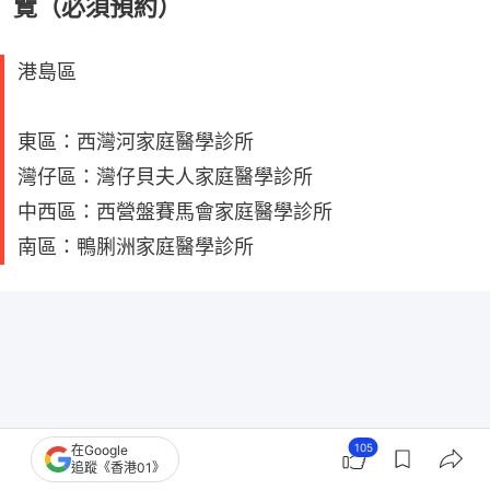
覽（必須預約）
港島區
東區：西灣河家庭醫學診所
灣仔區：灣仔貝夫人家庭醫學診所
中西區：西營盤賽馬會家庭醫學診所
南區：鴨脷洲家庭醫學診所
105
在Google
追蹤《香港01》