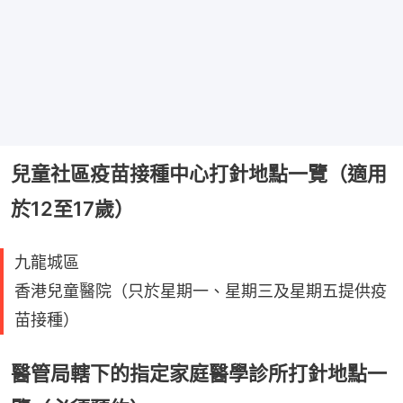
兒童社區疫苗接種中心打針地點一覽（適用
於12至17歲）
九龍城區
香港兒童醫院（只於星期一、星期三及星期五提供疫
苗接種）
醫管局轄下的指定家庭醫學診所打針地點一