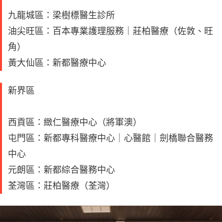
九龍城區：梁樹標醫生診所
油尖旺區：百本專業護理服務｜莊柏醫療（佐敦、旺
角）
黃大仙區：新都醫療中心
新界區
西貢區：緻仁醫療中心（將軍澳）
屯門區：新都專科醫療中心｜心醫館｜劍橋聯合醫務
中心
元朗區：新都綜合醫務中心
荃灣區：莊柏醫療（荃灣）