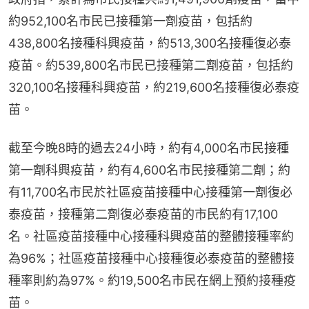
約952,100名市民已接種第一劑疫苗，包括約
438,800名接種科興疫苗，約513,300名接種復必泰
疫苗。約539,800名市民已接種第二劑疫苗，包括約
320,100名接種科興疫苗，約219,600名接種復必泰疫
苗。
截至今晚8時的過去24小時，約有4,000名市民接種
第一劑科興疫苗，約有4,600名市民接種第二劑；約
有11,700名市民於社區疫苗接種中心接種第一劑復必
泰疫苗，接種第二劑復必泰疫苗的市民約有17,100
名。社區疫苗接種中心接種科興疫苗的整體接種率約
為96%；社區疫苗接種中心接種復必泰疫苗的整體接
種率則約為97%。約19,500名市民在網上預約接種疫
苗。