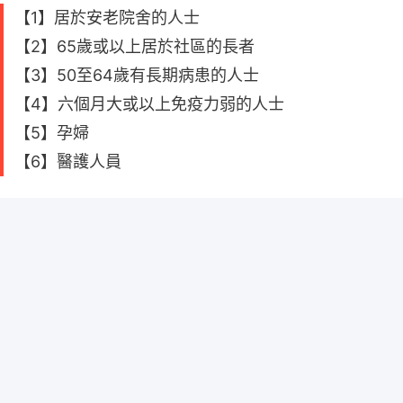
【1】居於安老院舍的人士
【2】65歲或以上居於社區的長者
【3】50至64歲有長期病患的人士
【4】六個月大或以上免疫力弱的人士
【5】孕婦
【6】醫護人員