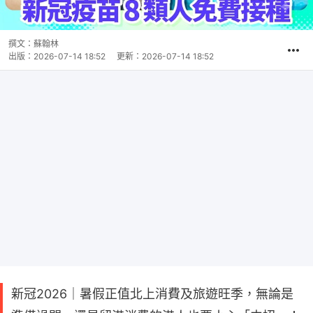
撰文：
蘇翰林
出版：
2026-07-14 18:52
更新：
2026-07-14 18:52
新冠2026｜暑假正值北上消費及旅遊旺季，無論是