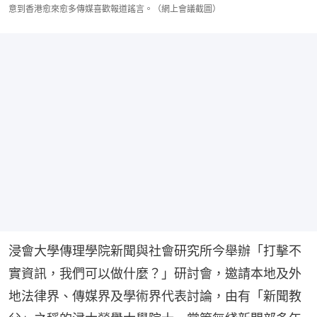
意到香港愈來愈多傳媒喜歡報道謠言。（網上會議截圖）
浸會大學傳理學院新聞與社會研究所今舉辦「打擊不
實資訊，我們可以做什麼？」研討會，邀請本地及外
地法律界、傳媒界及學術界代表討論，由有「新聞教