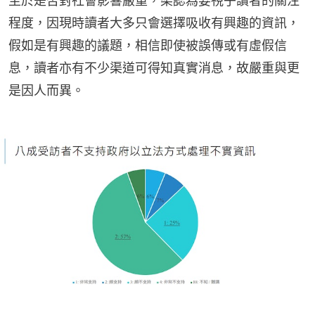
至於是否對社會影響嚴重，梁認為要視乎讀者的關注
程度，因現時讀者大多只會選擇吸收有興趣的資訊，
假如是有興趣的議題，相信即使被誤傳或有虛假信
息，讀者亦有不少渠道可得知真實消息，故嚴重與更
是因人而異。