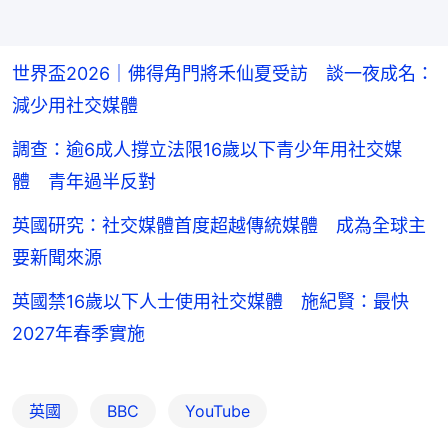
世界盃2026｜佛得角門將禾仙夏受訪 談一夜成名：
減少用社交媒體
調查：逾6成人撐立法限16歲以下青少年用社交媒
體 青年過半反對
英國研究：社交媒體首度超越傳統媒體 成為全球主
要新聞來源
英國禁16歲以下人士使用社交媒體 施紀賢：最快
2027年春季實施
英國
BBC
YouTube