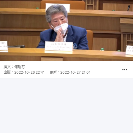
撰文：
何瑞芬
出版：
2022-10-26 22:41
更新：
2022-10-27 21:01