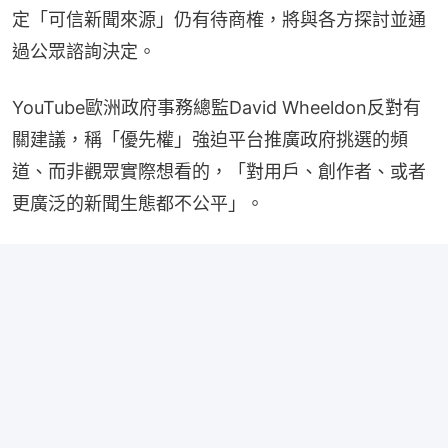
定「可信新聞來源」仍有待商榷，將與各方探討並通
過公眾諮詢決定。
YouTube歐洲政府事務總監David Wheeldon反對有
關建議，稱「優先權」強迫平台推廣政府挑選的頻
道、而非觀眾實際想看的，「對用戶、創作者、或者
更廣泛的新聞生態都不公平」。