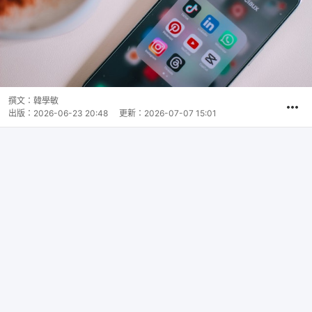
撰文：
韓學敏
出版：
2026-06-23 20:48
更新：
2026-07-07 15:01