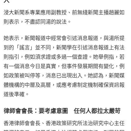
入
浸大新聞系專業應用副教授、前無綫新聞主播趙麗如
則表示，不盡認同湯的說法。
她表示，新聞報道中經常會引述消息報道，與湯所提
到的「謠言」並不同，新聞學在引述消息報道上有法
則指引，例如須求證或多過一個查證。她舉例指，若
有一個消息今日是真實，但事件發展期間有變化，例
如政策被叫停等，消息已出現出入。她認為，新聞媒
體機構的中層及高層，或應考慮制定機制確保資訊報
道後準確。
律師會會長：要考慮意圖 任何人都拉太嚴苛
香港律師會會長、香港政策研究所法治研究中心主任