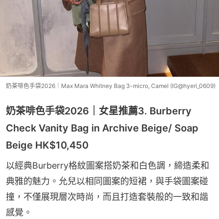
奶茶啡色手袋2026｜Max Mara Whitney Bag 3-micro, Camel (IG@hyeri_0609)
奶茶啡色手袋2026｜女星推薦3. Burberry
Check Vanity Bag in Archive Beige/ Soap
Beige HK$10,450
以經典Burberry格紋圖案搭奶茶和白色調，締造柔和
典雅的魅力。允兒以相同圖案的短裙，與手袋圖案碰
撞，不僅展現層次時尚，而且打造套裝般的一致和諧
感覺。