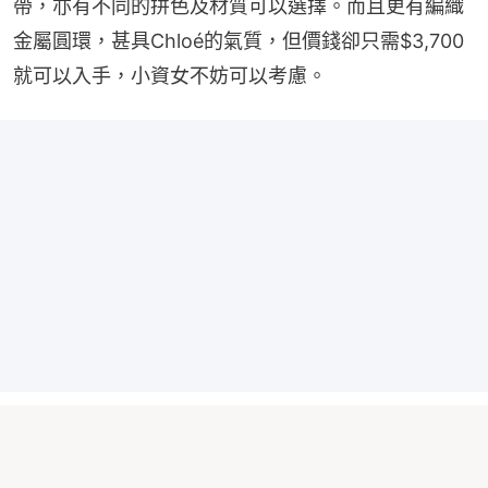
帶，亦有不同的拼色及材質可以選擇。而且更有編織
金屬圓環，甚具Chloé的氣質，但價錢卻只需$3,700
就可以入手，小資女不妨可以考慮。