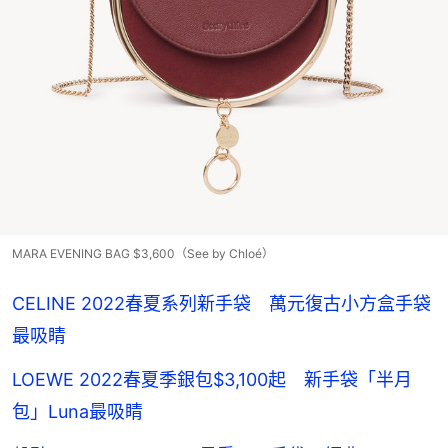
MARA EVENING BAG $3,600（See by Chloé）
CELINE 2022春夏系列新手袋 萬元復古小方盒手袋
最吸睛
LOEWE 2022春夏季銀包$3,100起 新手袋「半月
包」Luna最吸睛