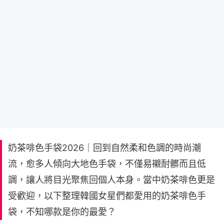
奶茶啡色手袋2026｜回到自然柔和色調的時尚潮
流，愈多人傾向大地色手袋，不僅易襯耐髒而且低
調，讓人將目光聚焦回個人本身。當中奶茶啡色更是
受歡迎，以下整理韓國女星們都愛用的奶茶啡色手
袋，不知哪款是你的最愛？