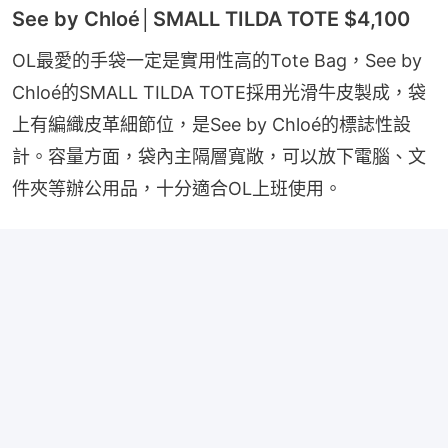
See by Chloé│SMALL TILDA TOTE $4,100
OL最愛的手袋一定是實用性高的Tote Bag，See by 
Chloé的SMALL TILDA TOTE採用光滑牛皮製成，袋
上有編織皮革細節位，是See by Chloé的標誌性設
計。容量方面，袋內主隔層寬敞，可以放下電腦、文
件夾等辦公用品，十分適合OL上班使用。