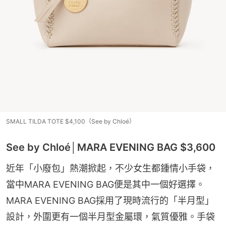
SMALL TILDA TOTE $4,100（See by Chloé）
See by Chloé│MARA EVENING BAG $3,600
近年「小廢包」熱潮掀起，不少女生都鍾情小手袋，
當中MARA EVENING BAG便是其中一個好選擇。
MARA EVENING BAG採用了現時流行的「半月型」
設計，外圍更有一個半月型金屬環，氣質優雅。手袋