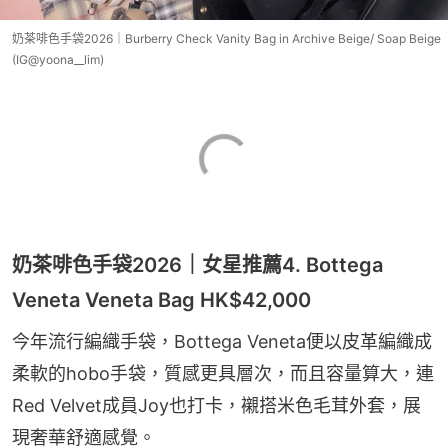
奶茶啡色手袋2026｜Burberry Check Vanity Bag in Archive Beige/ Soap Beige
(IG@yoona__lim)
奶茶啡色手袋2026｜女星推薦4. Bottega
Veneta Veneta Bag HK$42,000
今年流行編織手袋，Bottega Veneta便以皮革編織成
柔軟的hobo手袋，質感更具層次，而且容量算大，連
Red Velvet成員Joy也打卡，襯搭米色毛茸外套，展
現奢華舒適感覺。