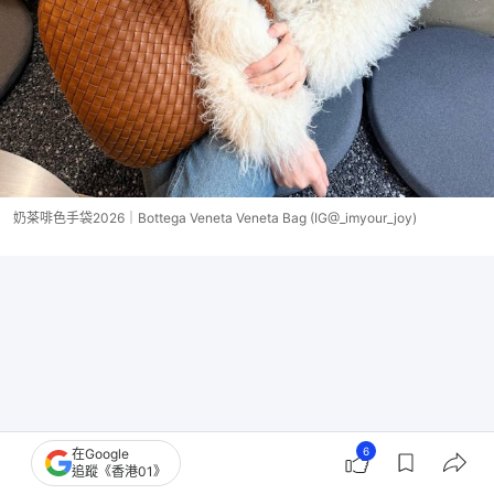
奶茶啡色手袋2026｜Bottega Veneta Veneta Bag (IG@_imyour_joy)
6
在Google
追蹤《香港01》