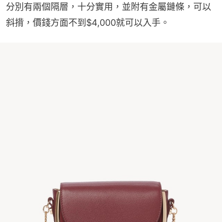
分別有兩個隔層，十分實用，並附有金屬鏈條，可以
斜揹，價錢方面不到$4,000就可以入手。