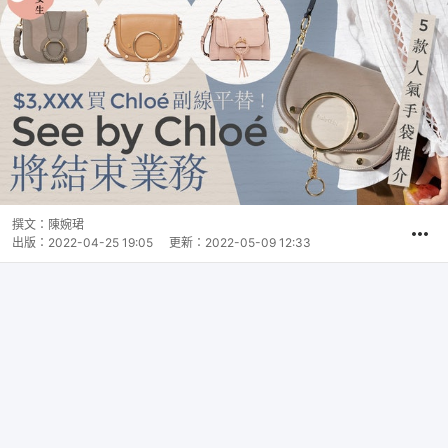
撰文：
陳婉珺
出版：
2022-04-25 19:05
更新：
2022-05-09 12:33