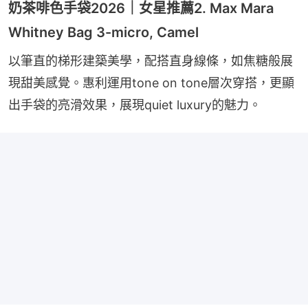
奶茶啡色手袋2026｜女星推薦2. Max Mara
Whitney Bag 3-micro, Camel
以筆直的梯形建築美學，配搭直身線條，如焦糖般展
現甜美感覺。惠利運用tone on tone層次穿搭，更顯
出手袋的亮滑效果，展現quiet luxury的魅力。