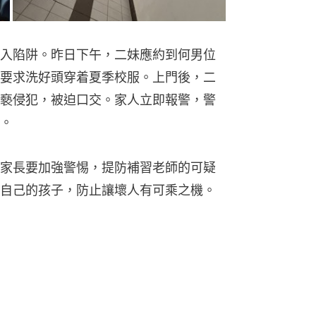
入陷阱。昨日下午，二妹應約到何男位
要求洗好頭穿着夏季校服。上門後，二
褻侵犯，被迫口交。家人立即報警，警
。
家長要加強警惕，提防補習老師的可疑
自己的孩子，防止讓壞人有可乘之機。