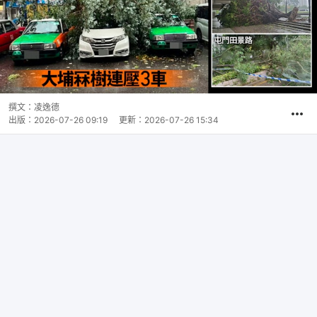
撰文：
凌逸德
出版：
2026-07-26 09:19
更新：
2026-07-26 15:34