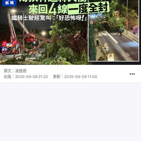
撰文：
凌逸德
出版：
2025-09-08 21:22
更新：
2025-09-09 11:09