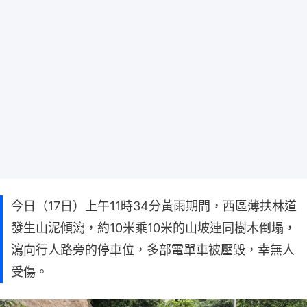
今日（17日）上午11時34分黃雨期間，西區薄扶林道
發生山泥傾瀉，約10米乘10米的山坡連同樹木倒塌，
瀉向行人路旁的停車位，多部電單車被壓毀，幸無人
受傷。