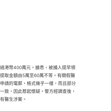
過港幣400萬元。據悉，被捕人提早領
提取金額由5萬至60萬不等。有關假醫
申請的電郵，格式幾乎一樣，而且部分
一致，因此惹起懷疑。警方經調查後，
有醫生涉案。