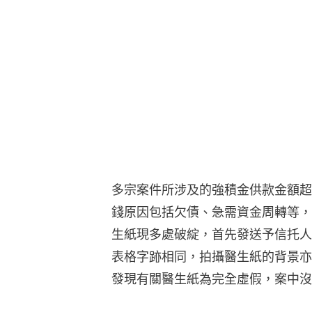
多宗案件所涉及的強積金供款金額超
錢原因包括欠債、急需資金周轉等，
生紙現多處破綻，首先發送予信托人
表格字跡相同，拍攝醫生紙的背景亦
發現有關醫生紙為完全虛假，案中沒