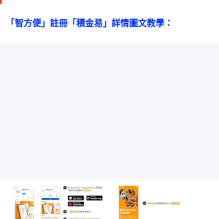
「智方便」註冊「積金易」詳情圖文教學：