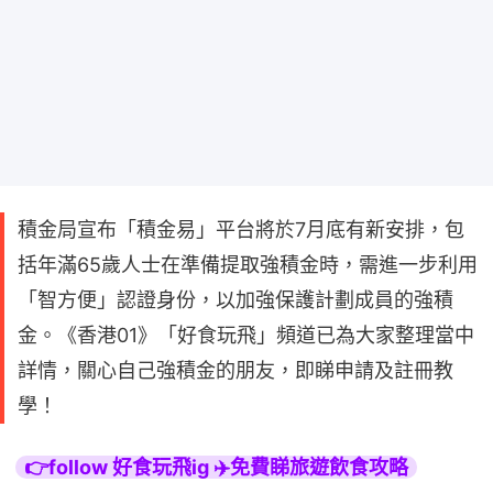
積金局宣布「積金易」平台將於7月底有新安排，包
括年滿65歲人士在準備提取強積金時，需進一步利用
「智方便」認證身份，以加強保護計劃成員的強積
金。《香港01》「好食玩飛」頻道已為大家整理當中
詳情，關心自己強積金的朋友，即睇申請及註冊教
學！
👉follow 好食玩飛ig ✈️免費睇旅遊飲食攻略