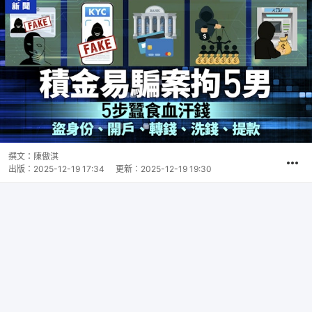
撰文：
陳傲淇
出版：
2025-12-19 17:34
更新：
2025-12-19 19:30