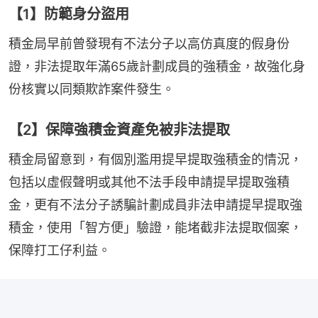
【1】防範身分盜用
積金局早前曾發現有不法分子以高仿真度的假身份
證，非法提取年滿65歲計劃成員的強積金，故強化身
份核實以同類欺詐案件發生。
【2】保障強積金資產免被非法提取
積金局留意到，有個別濫用提早提取強積金的情況，
包括以虛假聲明或其他不法手段申請提早提取強積
金，更有不法分子誘騙計劃成員非法申請提早提取強
積金，使用「智方便」驗證，能堵截非法提取個案，
保障打工仔利益。