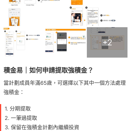
+
2
積金易｜如何申請提取強積金？
當計劃成員年滿65歲，可選擇以下其中一個方法處理
強積金：
1. 分期提取
2. 一筆過提取
3. 保留在強積金計劃內繼續投資