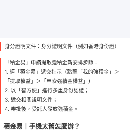
身分證明文件：身分證明文件（例如香港身份證）
「積金易」申請提取強積金新安排步驟：
1. 經「積金易」遞交指示（點擊「我的強積金」＞
「提取權益」＞「申索強積金權益」）
2. 以「智方便」進行多重身份認證；
3. 遞交相關證明文件；
4. 審批後，受託人發放強積金。
積金易｜手機太舊怎麼辦？