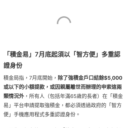
「積金易」7月底起須以「智方便」多重認
證身份
積金局指，7月底開始，
除了強積金戶口結餘$5,000
或以下的小額提款，或因親屬離世而辦理的申索這兩
類情況外
，所有人（包括年滿65歲的長者）在「積金
易」平台申請提取強積金，都必須透過政府的「智方
便」手機應用程式多重認證身份。