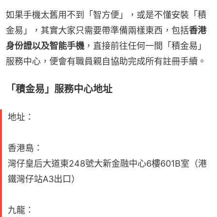
如果手機太舊用不到「智方便」，或是不懂安裝「積
金易」，其實大家只需要帶準備兩樣東西，包括
香港
身份證以及智能手機
，直接前往任何一間「積金易」
服務中心，便會有職員親自協助完成所有註冊手續。
「積金易」服務中心地址
地址：
香港島：
灣仔皇后大道東248號大新金融中心6樓601B室（港
鐵灣仔站A3出口）
九龍：