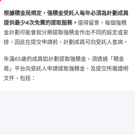
根據積金局規定，強積金受託人每年必須為計劃成員
提供最少4次免費的提取服務。
值得留意，每個強積
金計劃可能會就分期提取強積金作出不同的設定或安
排，因此在提交申請前，計劃成員可向受託人查詢。
年滿65歲的成員如計劃提取強積金，須透過「積金
易」平台向受託人申請提取強積金，及提交所需證明
文件，包括：