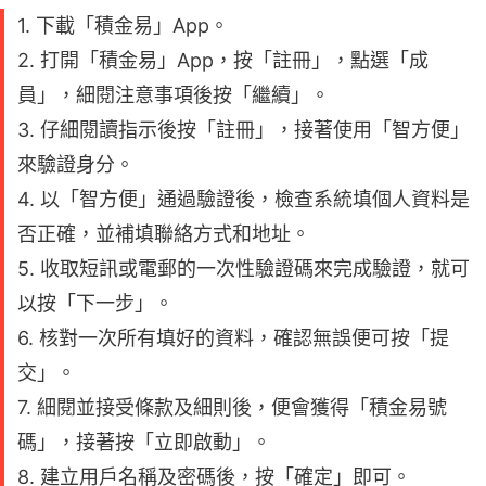
1. 下載「積金易」App。
2. 打開「積金易」App，按「註冊」，點選「成
員」，細閱注意事項後按「繼續」。
3. 仔細閱讀指示後按「註冊」，接著使用「智方便」
來驗證身分。
4. 以「智方便」通過驗證後，檢查系統填個人資料是
否正確，並補填聯絡方式和地址。
5. 收取短訊或電郵的一次性驗證碼來完成驗證，就可
以按「下一步」。
6. 核對一次所有填好的資料，確認無誤便可按「提
交」。
7. 細閱並接受條款及細則後，便會獲得「積金易號
碼」，接著按「立即啟動」。
8. 建立用戶名稱及密碼後，按「確定」即可。