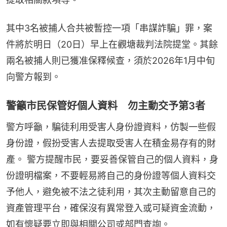
其中3名被捕人合共被暫控一項「串謀詐騙」罪，案
件將於明日（20日）早上在觀塘裁判法院提堂。其餘
兩名被捕人則已獲准保釋候查，須於2026年1月中旬
向警方報到。
警籲市民保管好個人資料 勿主動交予第3者
警方呼籲，騙徒利用受害人身份證資料，仿製一些假
身份證，假扮受害人去提取受害人在積金易存有的財
產。 警方提醒市民，要妥善保管自己的個人資料，身
份證明檔案，不要輕易將自己的身份證等個人資料交
予他人，避免被不法之徒利用，其次主動留意自己的
資產管理平台，確保沒有異常登入或可疑資金流動，
如有懷疑要立即與相關公司或部門查詢。