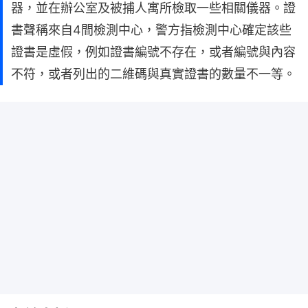
器，並在辦公室及被捕人寓所檢取一些相關儀器。證
書聲稱來自4間檢測中心，警方指檢測中心確定該些
證書是虛假，例如證書編號不存在，或者編號與內容
不符，或者列出的二維碼與真實證書的數量不一等。