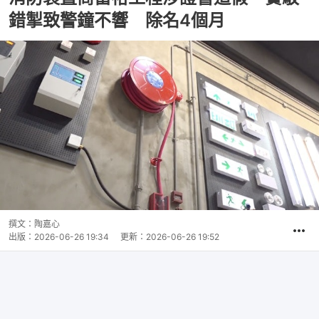
錯掣致警鐘不響 除名4個月
撰文：
陶嘉心
出版：
2026-06-26 19:34
更新：
2026-06-26 19:52