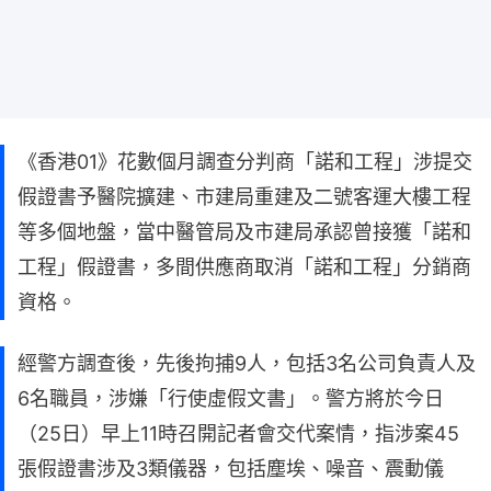
《香港01》花數個月調查分判商「諾和工程」涉提交
假證書予醫院擴建、市建局重建及二號客運大樓工程
等多個地盤，當中醫管局及市建局承認曾接獲「諾和
工程」假證書，多間供應商取消「諾和工程」分銷商
資格。
經警方調查後，先後拘捕9人，包括3名公司負責人及
6名職員，涉嫌「行使虛假文書」。警方將於今日
（25日）早上11時召開記者會交代案情，指涉案45
張假證書涉及3類儀器，包括塵埃、噪音、震動儀