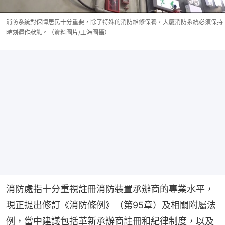
消防系統對保障居民十分重要，除了特殊的消防維修保養，大廈消防系統必須保持
時刻運作狀態。（資料圖片/王海圖攝）
消防處指十分重視註冊消防裝置承辦商的專業水平，
現正提出修訂《消防條例》（第95章）及相關附屬法
例，當中建議包括革新承辦商註冊和紀律制度，以及