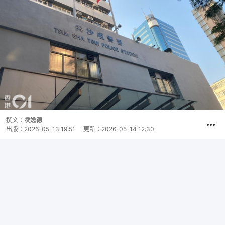
撰文：
凌逸德
出版：
2026-05-13 19:51
更新：
2026-05-14 12:30