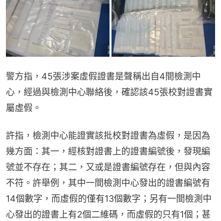
警方指，45張涉案虛假證書是聲稱出自4間檢測中
心，經過與檢測中心聯絡後，確認該45張校對證書實
屬虛假。
許指，檢測中心能證實該批校對證書為虛假，是因為
幾方面：其一，經核對證書上的證書編號後，發現編
號並不存在；其二，又或是證書編號存在，但與內容
不符。許舉例，其中一間檢測中心發出的證書編號有
14個數字，而虛假的僅有13個數字；另有一間檢測中
心發出的證書上有2個二維碼，而虛假的只有1個；甚