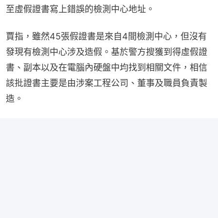
至虛假證書寫上錯誤的檢測中心地址。
賈指，雖然45張假證書是來自4間檢測中心，但沒有
發現有檢測中心涉及造假。基於警方搜獲到得虛假證
書、副本以及在電腦內硬盤中均找到相關文件，相信
該批證書主要是由涉案工程公司、董事及職員負責製
造。