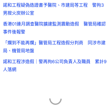
諾和工程疑偽造證書予醫院、市建局等工程 警拘3
男搜火炭辦公室
香港01連月調查醫院擴建監測震動造假 醫管局確認
事件後報警
「爛到不能再爛」醫管局工程造假分判商 同涉市建
局、機管局地盤
諾和工程涉造假｜警再拘6公司負責人及職員 累計9
人落網