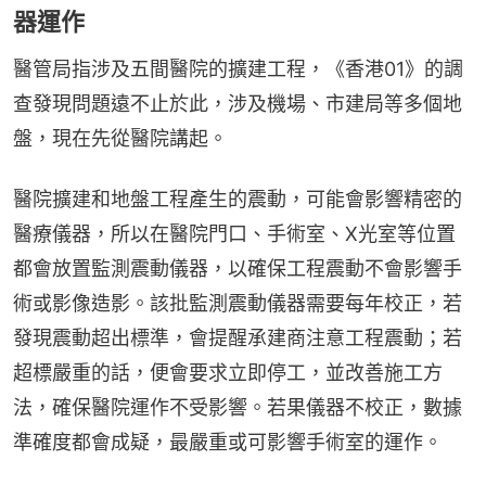
器運作
醫管局指涉及五間醫院的擴建工程，《香港01》的調
查發現問題遠不止於此，涉及機場、市建局等多個地
盤，現在先從醫院講起。
醫院擴建和地盤工程產生的震動，可能會影響精密的
醫療儀器，所以在醫院門口、手術室、X光室等位置
都會放置監測震動儀器，以確保工程震動不會影響手
術或影像造影。該批監測震動儀器需要每年校正，若
發現震動超出標準，會提醒承建商注意工程震動；若
超標嚴重的話，便會要求立即停工，並改善施工方
法，確保醫院運作不受影響。若果儀器不校正，數據
準確度都會成疑，最嚴重或可影響手術室的運作。