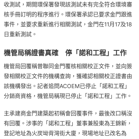
收測試，期間環保署發現該測試未有完全符合環境審
核手冊訂明的程序進行。環保署承認已要求金門跟進
事件，並要求重新進行相關測試，金門在11月17及18
日重新測試。
機管局稱證書真確 停「諾和工程」工作
機管局回覆稱曾聯同金門覆核相關校正文件，並向簽
發相關校正文件的機構查詢，獲確認相關校正證書由
該機構發出。記者追問ACOEM已停止「諾和工程」
分銷商資格，機管局稱現已停止「諾和工程」工作。
主承建商金門建築起初稱會回覆事件，最後改口稱沒
有回覆。涉事的「諾和工程」董事兼股東為王錦新，
登記地址為火炭坳背灣街大廈，現場地址已改名為