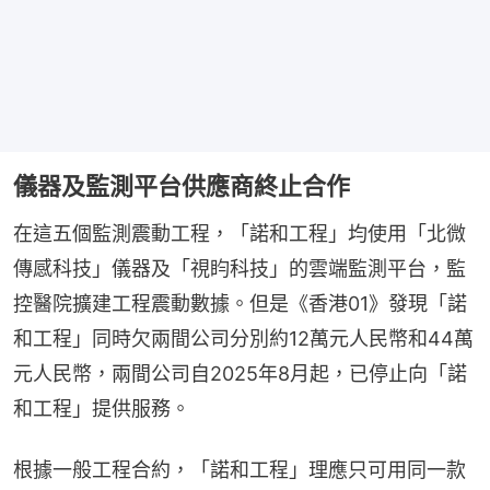
儀器及監測平台供應商終止合作
在這五個監測震動工程，「諾和工程」均使用「北微
傳感科技」儀器及「視盷科技」的雲端監測平台，監
控醫院擴建工程震動數據。但是《香港01》發現「諾
和工程」同時欠兩間公司分別約12萬元人民幣和44萬
元人民幣，兩間公司自2025年8月起，已停止向「諾
和工程」提供服務。
根據一般工程合約，「諾和工程」理應只可用同一款