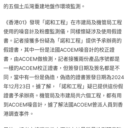
的五個土瓜灣重建地盤作環境監測。
《香港01》發現「諾和工程」在市建局及機管局工程
使用的噪音計及粉塵監測儀，同樣懷疑涉及使用假證
書。記者接獲多份疑為「諾和工程」提供予承辦商的
假證書，其中一份是法國ACOEM噪音計的校正證
書，由ACOEM做檢測，記者接獲兩份產品序號都是
一樣的ACOEM校正證書，但簽發日期及簽名都是不
同，當中有一份是偽造，偽造的證書簽發日期為2024
年12月23日。據了解，「諾和工程」疑已提供這份假
證書予承辦商。機管局及市建局共六個工程，都有用
到ACOEM噪音計，據了解法國ACOEM曾派人員到香
港調查事件。