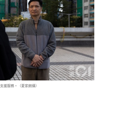
支援服務。（夏家朗攝）