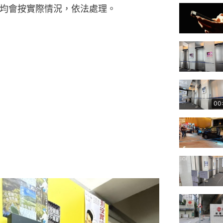
，均會按實際情況，依法處理。
00