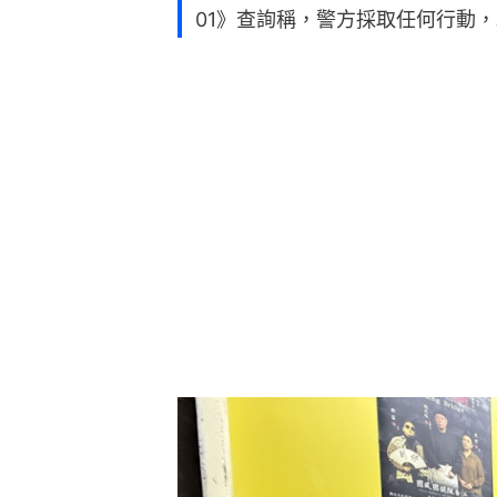
01》查詢稱，警方採取任何行動