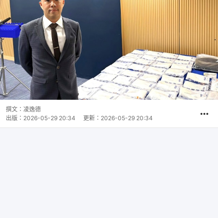
撰文：
凌逸德
出版：
2026-05-29 20:34
更新：
2026-05-29 20:34