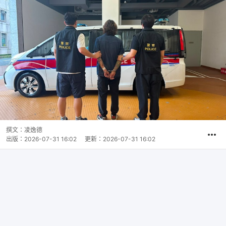
撰文：
凌逸德
出版：
2026-07-31 16:02
更新：
2026-07-31 16:02