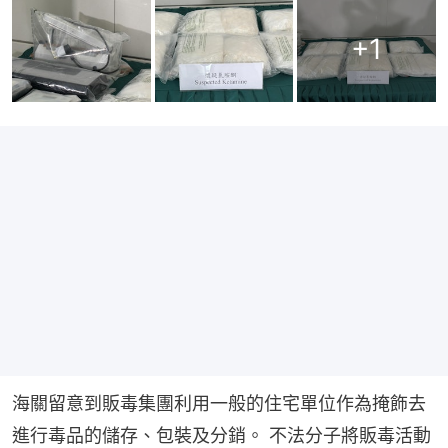
+
1
海關留意到販毒集團利用一般的住宅單位作為掩飾去
進行毒品的儲存、包裝及分銷。 不法分子將販毒活動