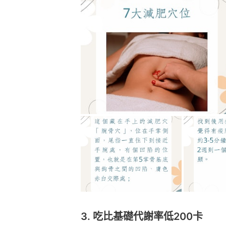
3. 吃比基礎代謝率低200卡