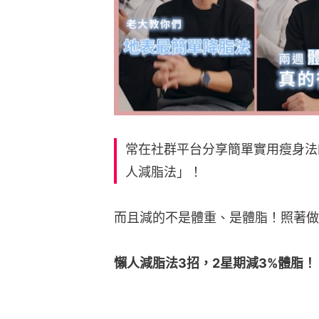
常在社群平台分享簡單實用瘦身法
人減脂法」！
而且減的不是體重、是體脂！照著做
懶人減脂法3招，2星期減3%體脂