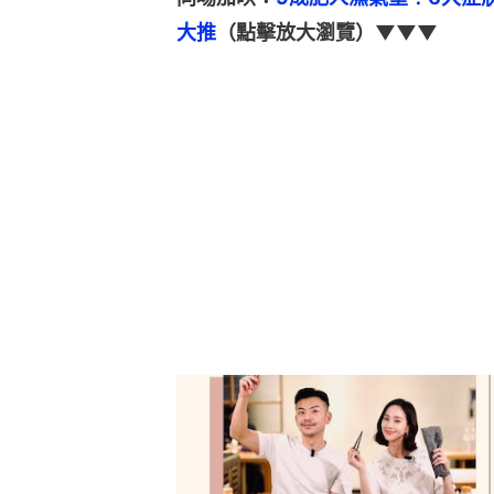
大推
（點擊放大瀏覽）▼▼▼