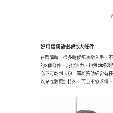
好用蜜粉餅必備3大條件
在選購時，很多時候都無從入手，不知
的3個條件，為控油力、粉質幼細及
亦不可乾到卡粉。而粉質幼細會有種
以令底妝更加持久，而且不會浮粉。