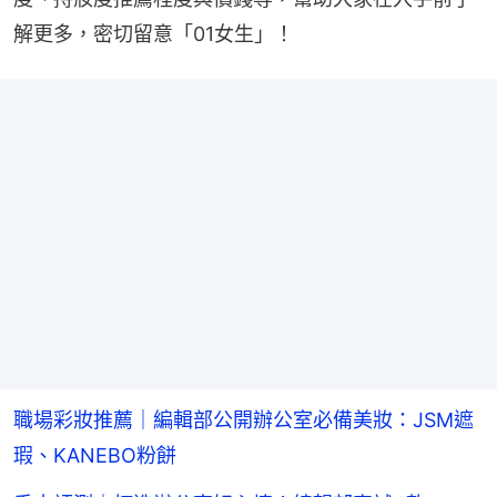
解更多，密切留意「01女生」！
職場彩妝推薦｜編輯部公開辦公室必備美妝：JSM遮
瑕、KANEBO粉餅