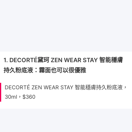
1. DECORTÉ黛珂 ZEN WEAR STAY 智能穩膚
持久粉底液：霧面也可以很優雅
DECORTÉ ZEN WEAR STAY 智能穩膚持久粉底液，
30ml，$360