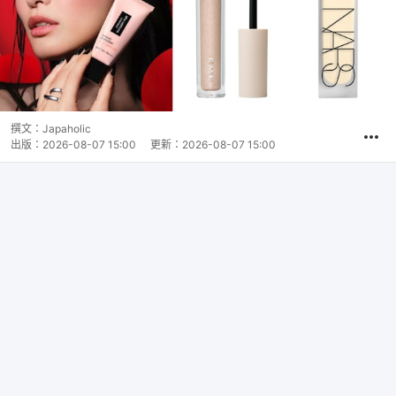
撰文：
Japaholic
出版：
2026-08-07 15:00
更新：
2026-08-07 15:00