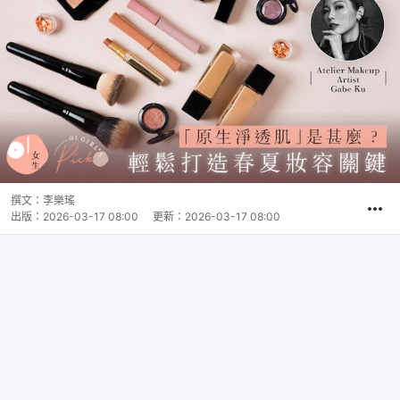
撰文：
李樂瑤
出版：
2026-03-17 08:00
更新：
2026-03-17 08:00