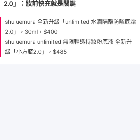
2.0」：妝前快充就是關鍵
shu uemura 全新升級「unlimited 水潤隔離防曬底霜
2.0」，30ml，$400
shu uemura unlimited 無限輕透持妝粉底液 全新升
級「小方瓶2.0」，$485