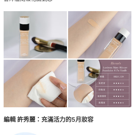
編輯 許秀麗：充滿活力的5月妝容