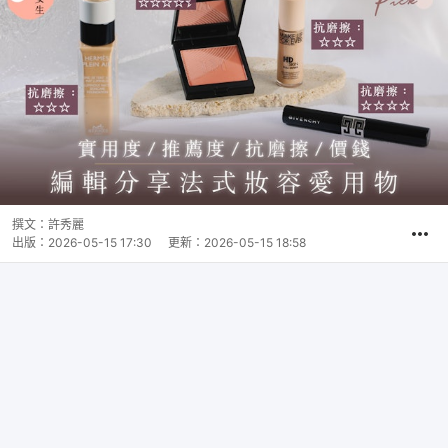
撰文：
許秀麗
出版：
2026-05-15 17:30
更新：
2026-05-15 18:58