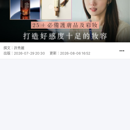
撰文：
許秀麗
出版：
2026-07-29 20:30
更新：
2026-08-06 16:52