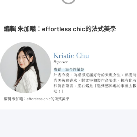
編輯 朱加曦：effortless chic的法式美學
編輯 朱加曦：effortless chic的法式美學