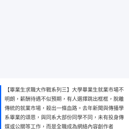
【畢業生求職大作戰系列三】大學畢業生就業市場不
明朗，薪酬待遇不似預期，有人選擇跳出框框，脫離
傳統的就業市場，殺出一條血路。去年新聞與傳播學
系畢業的頌恩，與同系大部份同學不同，未有投身傳
媒或公關等工作，而是全職成為網絡內容創作者