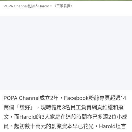
POPA Channel創辦人Harold。（王淑君攝）
POPA Channel成立2年，Facebook粉絲專頁超過14
萬個「讚好」，現時僱用3名員工負責網頁維護和撰
文，而Harold的3人家庭在這段時間亦已多添2位小成
員。起初數十萬元的創業資本早已花光，Harold坦言