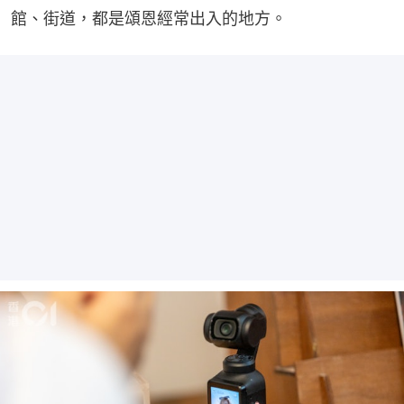
館、街道，都是頌恩經常出入的地方。