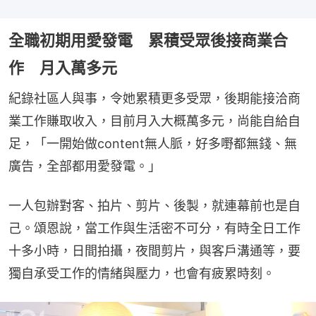
全職初期用愛發電 累積受眾後接商業合
作 月入萬多元
紀錄社區人與事，令她累積更多受眾，後期能接洽商
業工作賺取收入，目前月入大概萬多元，尚能自給自
足，「一開始做content無人脈，好多嘢都無錢、無
廣告，全部都用愛發電。」
一人包辦對客、拍片、剪片、後製，就連幕前也是自
己。頌恩說，當工作與生活密不可分，有時全日工作
十多小時，日間拍攝，夜間剪片，與客戶溝通等，要
獨自承受工作的情緒與壓力，也會有疲累時刻。