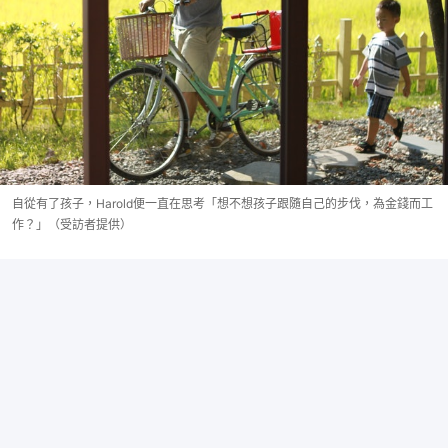
自從有了孩子，Harold便一直在思考「想不想孩子跟隨自己的步伐，為金錢而工
作？」（受訪者提供）