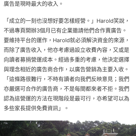
廣告是現時最大的收入。
「成立的一刻也沒想好要怎樣經營。」Harold笑說，
不過專頁開辦3個月已有企業邀請他們合作賣廣告。
要維持平台的運作，Harold就必須解決資金的來源，
而除了廣告收入，他亦考慮過設立收費內容，又或是
向讀者募捐營運成本。經過多重的考慮，他決定選擇
與理念相近的廣告商合作，以廣告營銷為主要入收。
「這條路很難行，不時有讀者向我們反映意見；我們
亦嚴選可合作的廣告商，不是每間都來者不拒。我們
認為這營運的方法在現階段是最可行，亦希望可以為
多些家長提供免費資訊」。