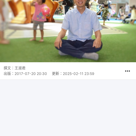
撰文：
王淑君
出版：
2017-07-20 20:30
更新：
2025-02-11 23:59