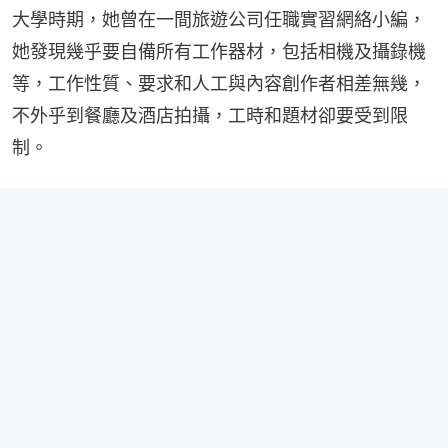
大學時期，她曾在一間旅遊公司任職實習網絡小編，
她發現幾乎要自備所有工作器材，包括相機及攝錄機
等，工作性質、要求和人工與內容創作者相差無幾，
不外乎到餐廳及酒店拍攝，工時和題材卻要受到限
制。