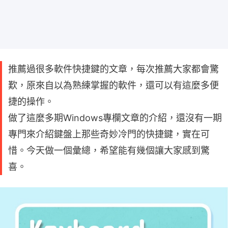
推薦過很多軟件快捷鍵的文章，每次推薦大家都會驚
歎，原來自以為熟練掌握的軟件，還可以有這麼多便
捷的操作。
做了這麼多期Windows專欄文章的介紹，還沒有一期
專門來介紹鍵盤上那些奇妙冷門的快捷鍵，實在可
惜。今天做一個彙總，希望能有幾個讓大家感到驚
喜。