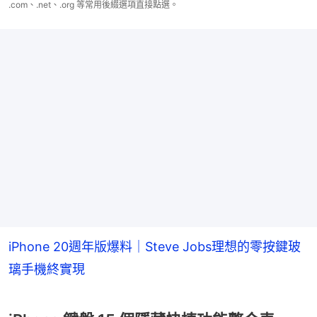
.com、.net、.org 等常用後綴選項直接點選。
iPhone 20週年版爆料｜Steve Jobs理想的零按鍵玻
璃手機終實現