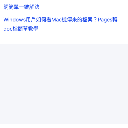
網簡單一鍵解決
Windows用戶如何看Mac機傳來的檔案？Pages轉
doc檔簡單教學