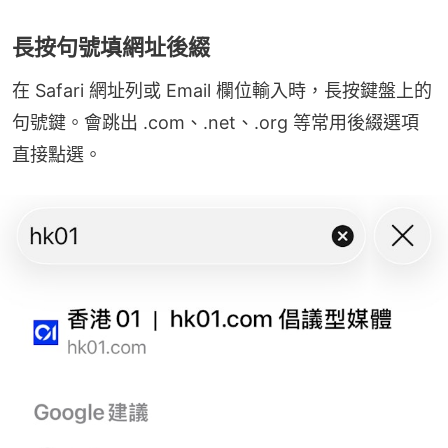
長按句號填網址後綴
在 Safari 網址列或 Email 欄位輸入時，長按鍵盤上的
句號鍵。會跳出 .com、.net、.org 等常用後綴選項
直接點選。