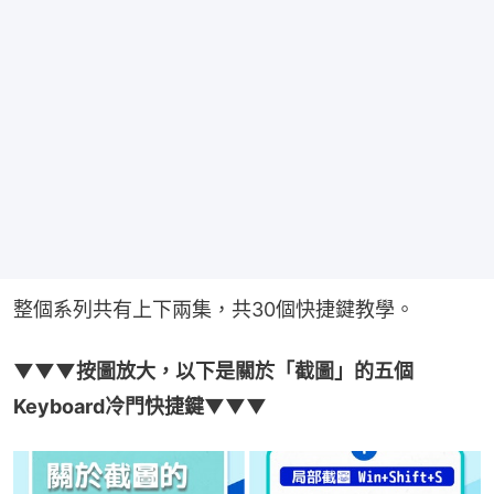
整個系列共有上下兩集，共30個快捷鍵教學。
▼▼▼按圖放大，以下是關於「截圖」的五個
Keyboard冷門快捷鍵▼▼▼