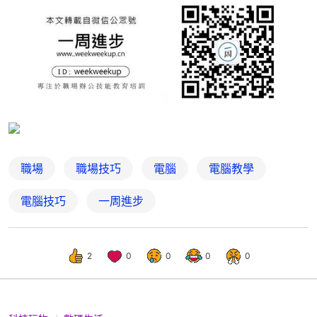
職場
職場技巧
電腦
電腦教學
電腦技巧
一周進步
2
0
0
0
0