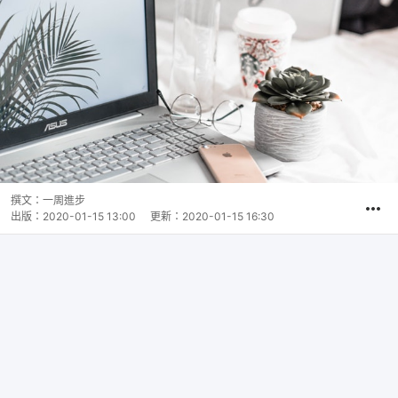
撰文：
一周進步
出版：
2020-01-15 13:00
更新：
2020-01-15 16:30