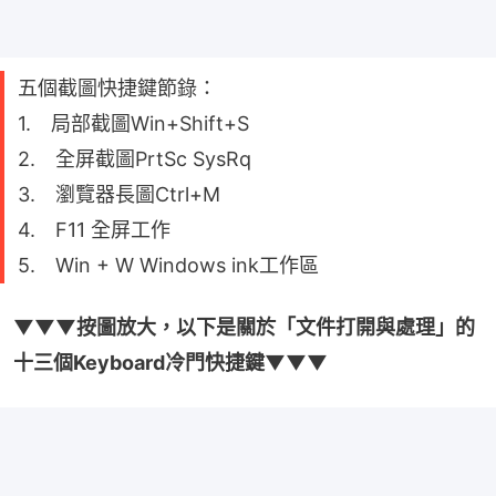
五個截圖快捷鍵節錄：
1. 局部截圖Win+Shift+S
2. 全屏截圖PrtSc SysRq
3. 瀏覽器長圖Ctrl+M
4. F11 全屏工作
5. Win + W Windows ink工作區
▼▼▼按圖放大，以下是關於「文件打開與處理」的
十三個Keyboard冷門快捷鍵▼▼▼