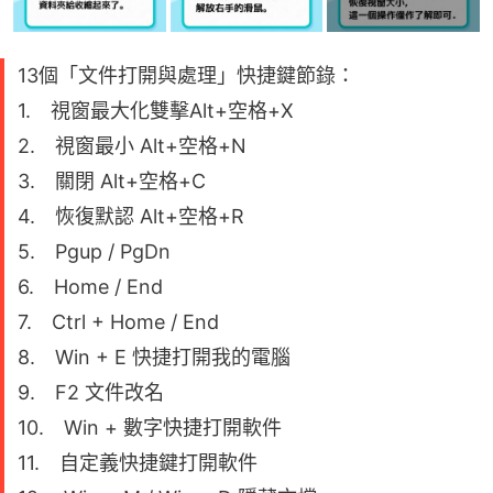
13個「文件打開與處理」快捷鍵節錄：
1. 視窗最大化雙擊Alt+空格+X
2. 視窗最小 Alt+空格+N
3. 關閉 Alt+空格+C
4. 恢復默認 Alt+空格+R
5. Pgup / PgDn
6. Home / End
7. Ctrl + Home / End
8. Win + E 快捷打開我的電腦
9. F2 文件改名
10. Win + 數字快捷打開軟件
11. 自定義快捷鍵打開軟件