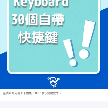
整個系列分為上下兩集，共30個快捷鍵教學。