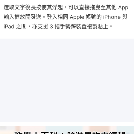
選取文字後長按使其浮起，可以直接拖曳至其他 App 
輸入框放開發送。登入相同 Apple 帳號的 iPhone 與 
iPad 之間，亦支援 3 指手勢跨裝置複製貼上。