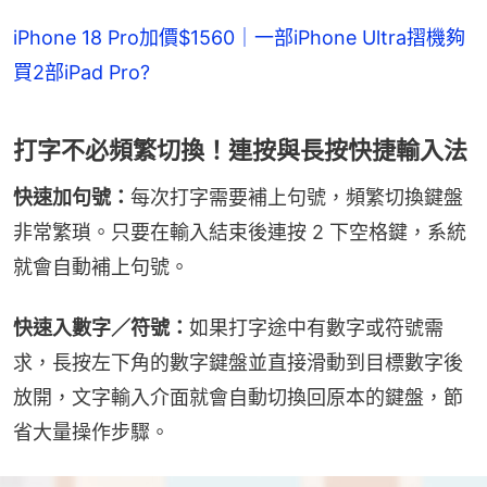
iPhone 18 Pro加價$1560｜一部iPhone Ultra摺機夠
買2部iPad Pro?
打字不必頻繁切換！連按與長按快捷輸入法
快速加句號：
每次打字需要補上句號，頻繁切換鍵盤
非常繁瑣。只要在輸入結束後連按 2 下空格鍵，系統
就會自動補上句號。
快速入數字／符號：
如果打字途中有數字或符號需
求，長按左下角的數字鍵盤並直接滑動到目標數字後
放開，文字輸入介面就會自動切換回原本的鍵盤，節
省大量操作步驟。