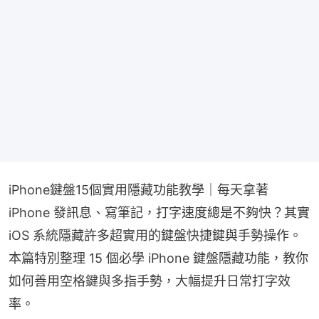
iPhone鍵盤15個實用隱藏功能教學｜每天拿著 
iPhone 發訊息、寫筆記，打字速度總是不夠快？其實 
iOS 系統隱藏許多超實用的鍵盤快捷鍵與手勢操作。
本篇特別整理 15 個必學 iPhone 鍵盤隱藏功能，教你
如何善用空格鍵與多指手勢，大幅提升日常打字效
率。