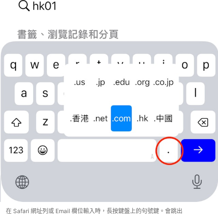
在 Safari 網址列或 Email 欄位輸入時，長按鍵盤上的句號鍵。會跳出