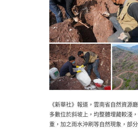
《新華社》報道，雲南省自然資源廳
多數位於斜坡上，均整體埋藏較淺，
重，加之雨水沖刷等自然現象，部分