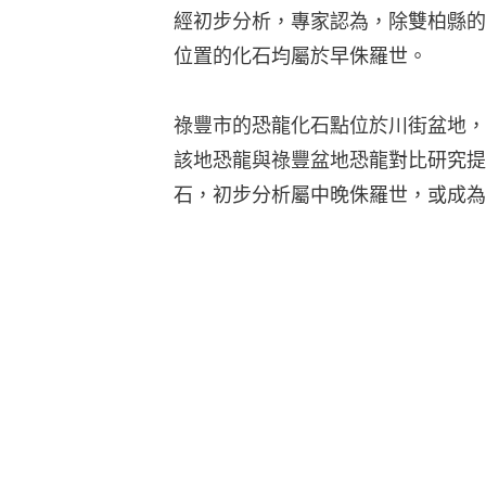
經初步分析，專家認為，除雙柏縣的
位置的化石均屬於早侏羅世。
祿豐市的恐龍化石點位於川街盆地，
該地恐龍與祿豐盆地恐龍對比研究提
石，初步分析屬中晚侏羅世，或成為