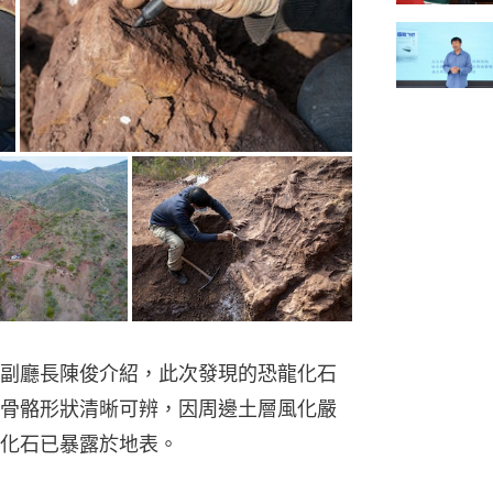
副廳長陳俊介紹，此次發現的恐龍化石
骨骼形狀清晰可辨，因周邊土層風化嚴
化石已暴露於地表。