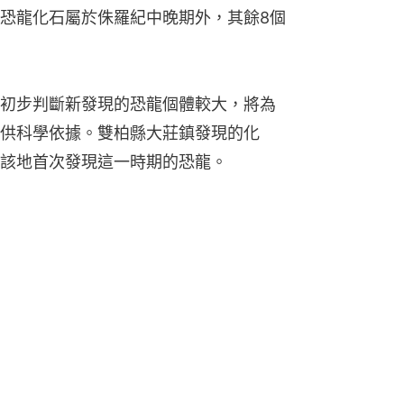
恐龍化石屬於侏羅紀中晚期外，其餘8個
初步判斷新發現的恐龍個體較大，將為
供科學依據。雙柏縣大莊鎮發現的化
該地首次發現這一時期的恐龍。