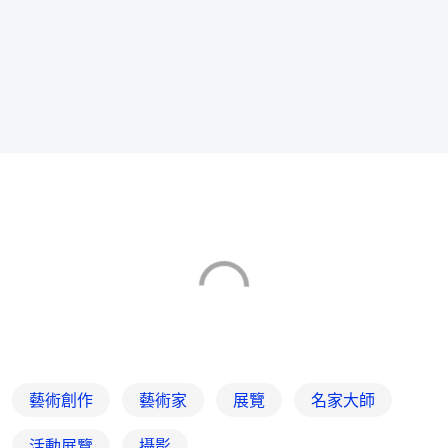
藝術創作
藝術家
展覽
名家大師
活動展覽
攝影