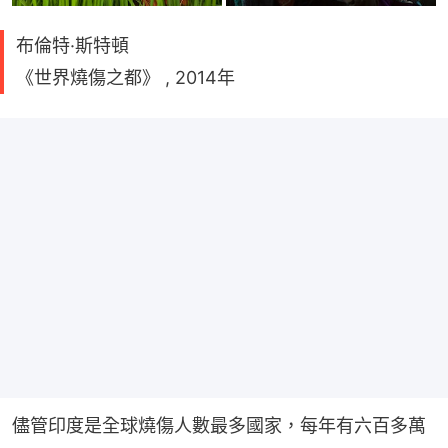
布倫特·斯特頓
《世界燒傷之都》 , 2014年
儘管印度是全球燒傷人數最多國家，每年有六百多萬