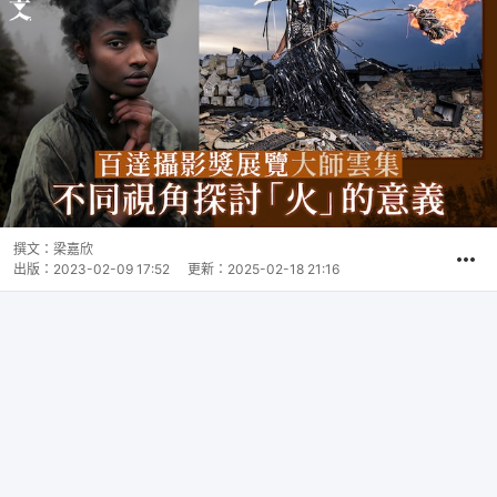
撰文：
梁嘉欣
出版：
2023-02-09 17:52
更新：
2025-02-18 21:16