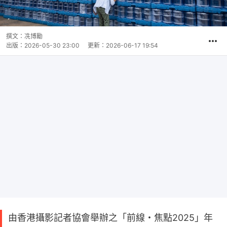
撰文：
冼博勵
出版：
2026-05-30 23:00
更新：
2026-06-17 19:54
由香港攝影記者協會舉辦之「前線・焦點2025」年