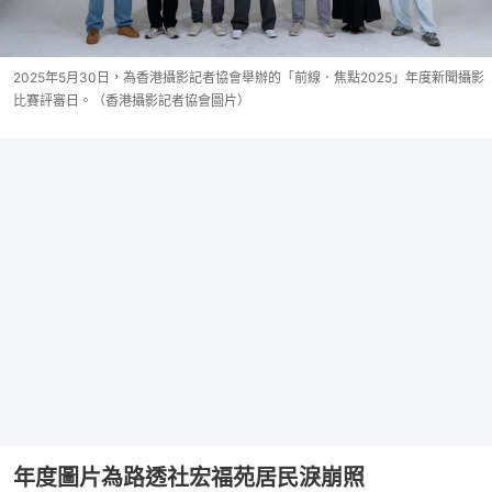
2025年5月30日，為香港攝影記者協會舉辦的「前線．焦點2025」年度新聞攝影
比賽評審日。（香港攝影記者協會圖片）
年度圖片為路透社宏福苑居民淚崩照