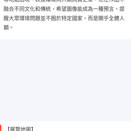
融合不同文化和傳統，希望圖像能成為一種預言，提
醒大眾環境問題並不囿於特定國家，而是關乎全體人
類。
【展覽地圖】