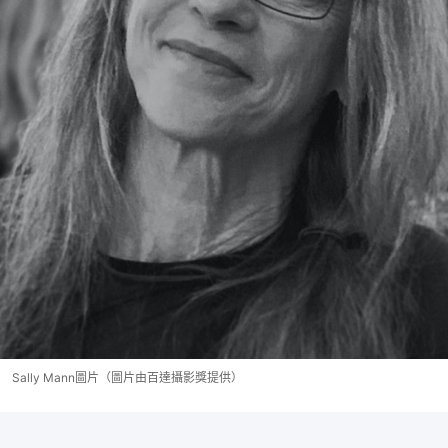
Sally Mann圖片（圖片由百達攝影獎提供）