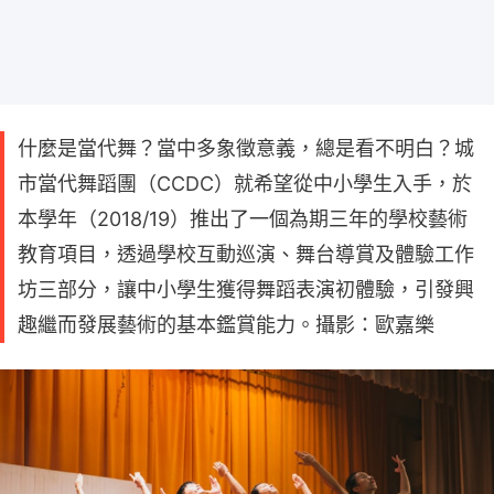
什麼是當代舞？當中多象徵意義，總是看不明白？城
市當代舞蹈團（CCDC）就希望從中小學生入手，於
本學年（2018/19）推出了一個為期三年的學校藝術
教育項目，透過學校互動巡演、舞台導賞及體驗工作
坊三部分，讓中小學生獲得舞蹈表演初體驗，引發興
趣繼而發展藝術的基本鑑賞能力。攝影：歐嘉樂