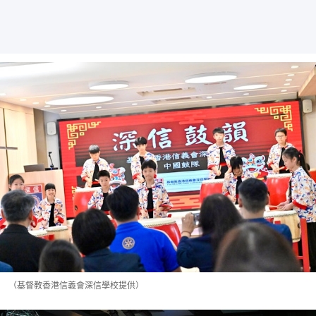
（基督教香港信義會深信學校提供）