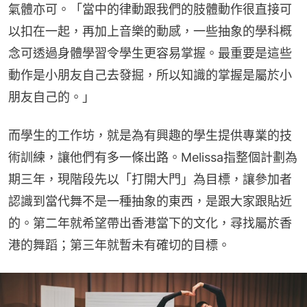
氣體亦可。「當中的律動跟我們的肢體動作很直接可
以扣在一起，再加上音樂的動感，一些抽象的學科概
念可透過身體學習令學生更容易掌握。最重要是這些
動作是小朋友自己去發掘，所以知識的掌握是屬於小
朋友自己的。」
而學生的工作坊，就是為有興趣的學生提供專業的技
術訓練，讓他們有多一條出路。Melissa指整個計劃為
期三年，現階段先以「打開大門」為目標，讓參加者
認識到當代舞不是一種抽象的東西，是跟大家跟貼近
的。第二年就希望帶出香港當下的文化，尋找屬於香
港的舞蹈；第三年就暫未有確切的目標。