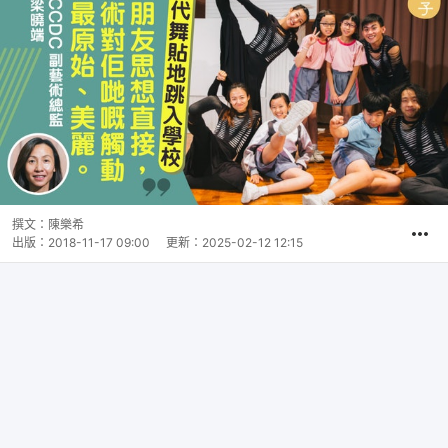
撰文：
陳樂希
出版：
2018-11-17 09:00
更新：
2025-02-12 12:15