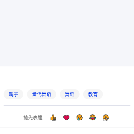
親子
當代舞蹈
舞蹈
教育
搶先表達