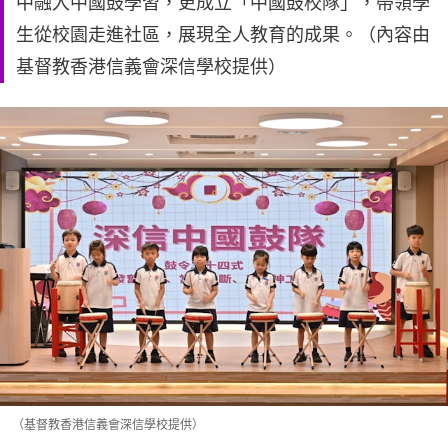
中融入中國鼓學習，更成立「中國鼓校隊」，帶領學
生從校園走進社區，展現全人教育的成果。（內容由
基督教香港信義會深信學校提供）
（基督教香港信義會深信學校提供）