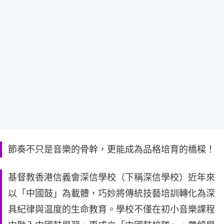
節奏不只是音樂的骨幹，更能成為品格培育的橋樑！
基督教香港信義會深信學校（下稱深信學校）近年來
以「中國鼓」為載體，巧妙將傳統技藝培訓轉化為深
具紀律與温度的生命教育。學校不僅在初小音樂課程