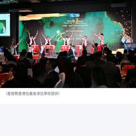
（基督教香港信義會深信學校提供）