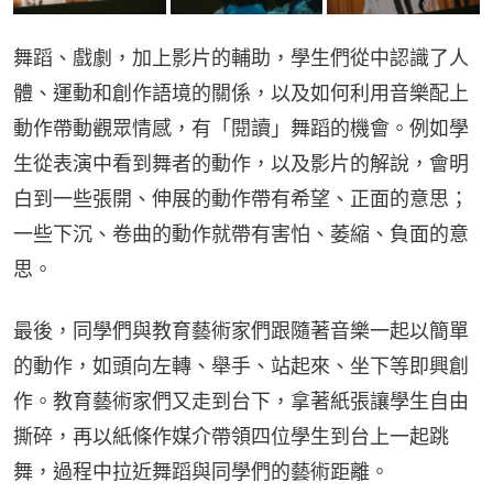
舞蹈、戲劇，加上影片的輔助，學生們從中認識了人
體、運動和創作語境的關係，以及如何利用音樂配上
動作帶動觀眾情感，有「閱讀」舞蹈的機會。例如學
生從表演中看到舞者的動作，以及影片的解說，會明
白到一些張開、伸展的動作帶有希望、正面的意思；
一些下沉、卷曲的動作就帶有害怕、萎縮、負面的意
思。
最後，同學們與教育藝術家們跟隨著音樂一起以簡單
的動作，如頭向左轉、舉手、站起來、坐下等即興創
作。教育藝術家們又走到台下，拿著紙張讓學生自由
撕碎，再以紙條作媒介帶領四位學生到台上一起跳
舞，過程中拉近舞蹈與同學們的藝術距離。