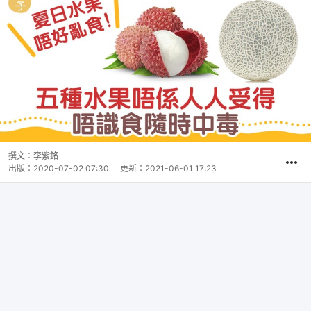
撰文：
李紫銘
出版：
2020-07-02 07:30
更新：
2021-06-01 17:23