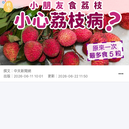
撰文：
中天新聞網
出版：
2026-06-11 10:01
更新：
2026-06-22 11:50