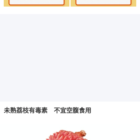
未熟荔枝有毒素 不宜空腹食用