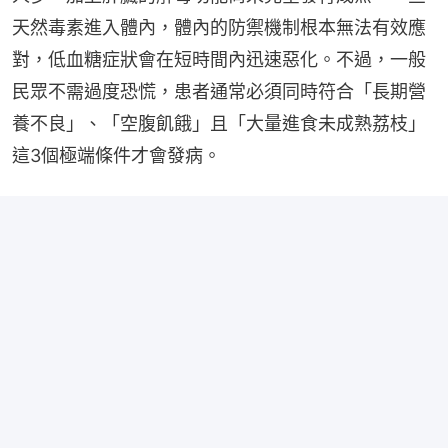
天然毒素進入體內，體內的防禦機制根本無法有效應
對，低血糖症狀會在短時間內迅速惡化。不過，一般
民眾不需過度恐慌，患者通常必須同時符合「長期營
養不良」、「空腹飢餓」且「大量進食未成熟荔枝」
這3個極端條件才會發病。