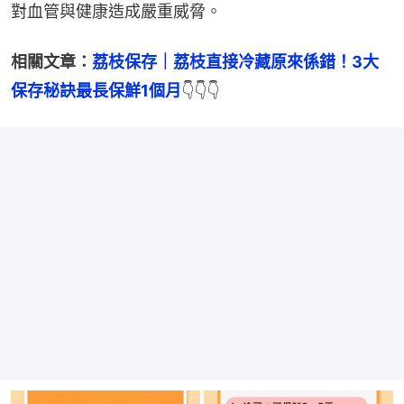
對血管與健康造成嚴重威脅。
相關文章：
荔枝保存｜荔枝直接冷藏原來係錯！3大
保存秘訣最長保鮮1個月
👇👇👇