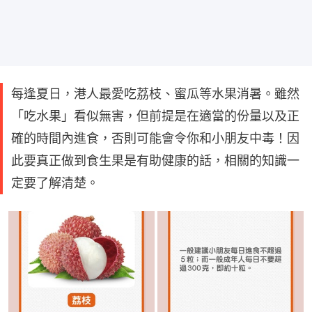
每逢夏日，港人最愛吃荔枝、蜜瓜等水果消暑。雖然
「吃水果」看似無害，但前提是在適當的份量以及正
確的時間內進食，否則可能會令你和小朋友中毒！因
此要真正做到食生果是有助健康的話，相關的知識一
定要了解清楚。