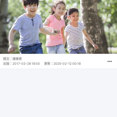
撰文：
陳樂希
出版：
2017-03-28 18:00
更新：
2025-02-12 00:18