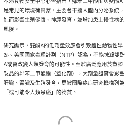
本港食物安全中心亦曾指出，鄰苯二甲酸酯與雙酚A
是常見的環境荷爾蒙，主要會干擾人體內分泌系統，
進而影響生殖健康、神經發育，並增加患上慢性病的
風險。
研究顯示，雙酚A的低劑量效應會引致雌性動物性早
熟。美國國家毒理計劃（NTP）認為，不能抹殺雙酚
A或會改變人類發育的可能性。至於廣泛應用於塑膠
製品的鄰苯二甲酸酯（塑化劑），大劑量證實會影響
肝臟、腎臟及生殖發育，更被國際癌症研究機構列為
「或可能令人類患癌」的物質。