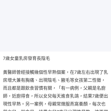
7歲女童乳房發育長陰毛
黃醫師曾經接觸幾個性早熟個案，在7歲左右出現了乳
房增大兼有胸痛、出現陰毛、腋毛等女孩第二性徵，
而且都是跟飲食習慣有關，「有一病例，父親是名廚
師，近廚得食，所以女兒每天進食乳鴿，結果7歲便出
現性早熟。另一案例，母親常燉服燕窩養顏，每次也