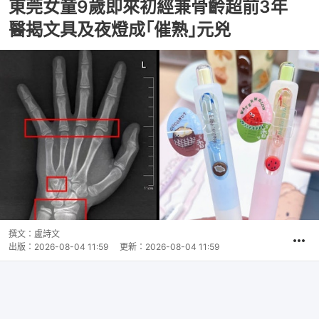
東莞女童9歲即來初經兼骨齡超前3年
醫揭文具及夜燈成｢催熟｣元兇
撰文：
盧詩文
出版：
2026-08-04 11:59
更新：
2026-08-04 11:59