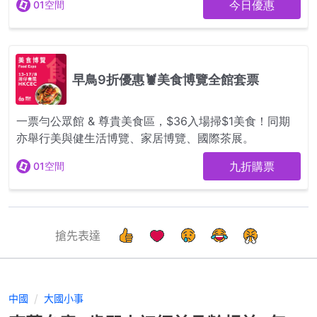
搶先表達
中國
大國小事