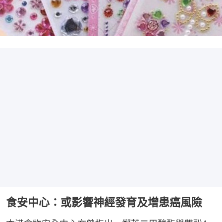
食安中心：或影響神經發育及增患癌風險