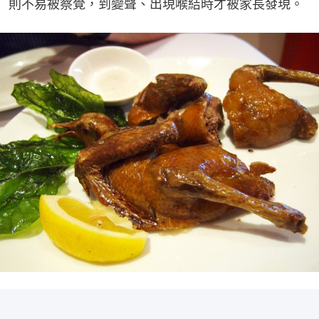
則不易被察覺，到變聲、出現喉結時才被家長發現。