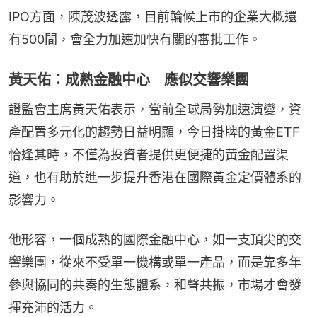
IPO方面，陳茂波透露，目前輪候上市的企業大概還
有500間，會全力加速加快有關的審批工作。
黃天佑：成熟金融中心 應似交響樂團
證監會主席黃天佑表示，當前全球局勢加速演變，資
產配置多元化的趨勢日益明顯，今日掛牌的黃金ETF
恰逢其時，不僅為投資者提供更便捷的黃金配置渠
道，也有助於進一步提升香港在國際黃金定價體系的
影響力。
他形容，一個成熟的國際金融中心，如一支頂尖的交
響樂團，從來不受單一機構或單一產品，而是靠多年
參與協同的共奏的生態體系，和聲共振，市場才會發
揮充沛的活力。