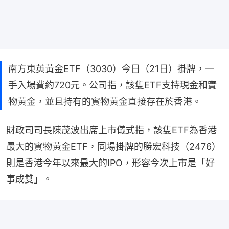
南方東英黃金ETF（3030）今日（21日）掛牌，一
手入場費約720元。公司指，該隻ETF支持現金和實
物黃金，並且持有的實物黃金直接存在於香港。
財政司司長陳茂波出席上市儀式指，該隻ETF為香港
最大的實物黃金ETF，同場掛牌的勝宏科技（2476）
則是香港今年以來最大的IPO，形容今次上市是「好
事成雙」。