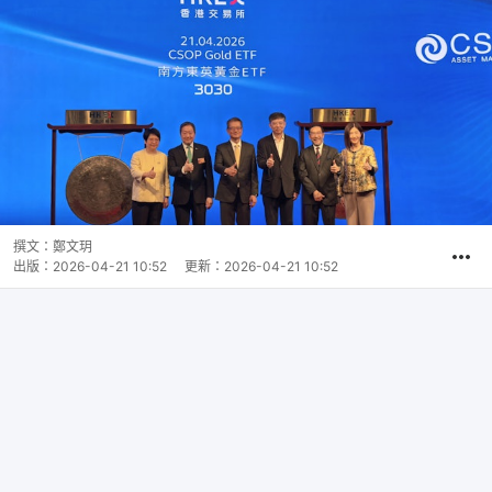
撰文：
鄭文玥
出版：
2026-04-21 10:52
更新：
2026-04-21 10:52