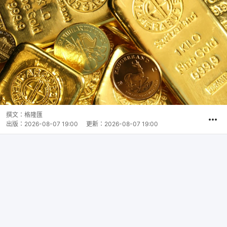
撰文：
格隆匯
出版：
2026-08-07 19:00
更新：
2026-08-07 19:00