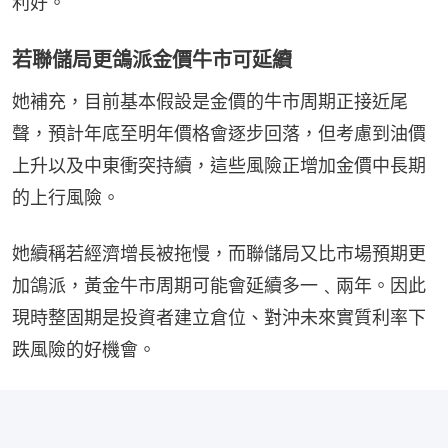
利好。
若聯儲局更鴿派金價牛市可延續
她補充，目前基本假設是金價的牛市周期正接近尾
聲，預計年底至明年價格會逐步回落，但考慮到油價
上升以及中東衝突持續，這些風險正增加金價中長期
的上行風險。
她續稱若經濟增長被拖慢，而聯儲局又比市場預期更
加鴿派，黃金牛市周期可能會延續多一﹑兩年。因此
現時整固期是投資者建立倉位、對沖未來實質利率下
跌風險的好機會。