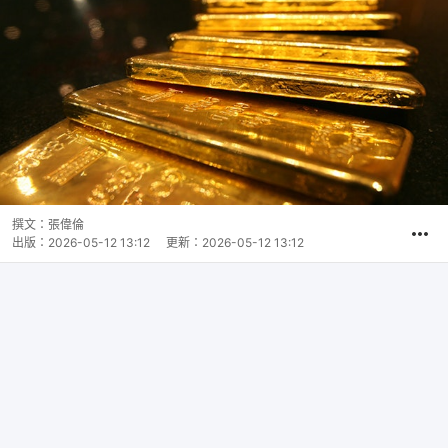
撰文：
張偉倫
出版：
2026-05-12 13:12
更新：
2026-05-12 13:12