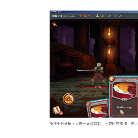
操作十分便捷，只需一隻滑鼠就可完成所有操作，也可