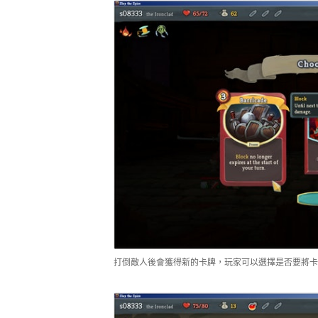
打倒敵人後會獲得新的卡牌，玩家可以選擇是否要將卡