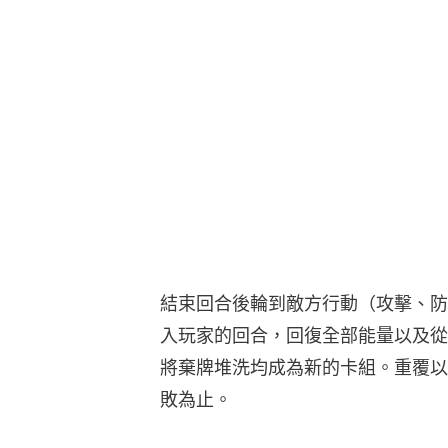
結束回合後輪到敵方行動（攻擊、防
入玩家的回合，回復全部能量以及從
將棄牌堆洗均成為新的卡組。重覆以
敗為止。