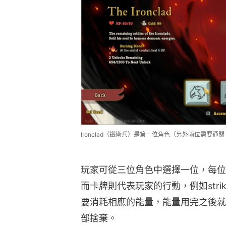
Ironclad（鐵衛兵）是第一位角色（另外兩位需要
玩家可從三位角色中選擇一位，每位
而卡牌則代表玩家的行動，例如stri
要消耗相應的能量，能量用完之後就
部捨棄。