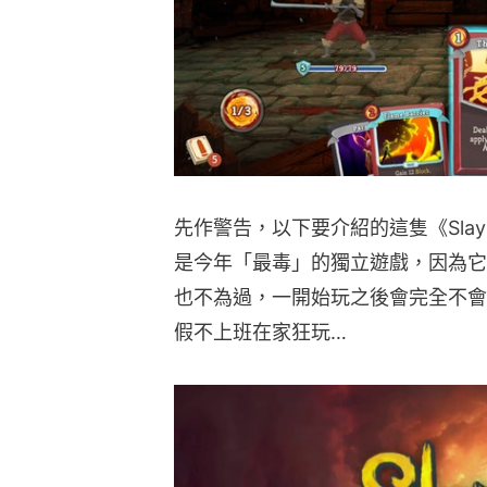
先作警告，以下要介紹的這隻《Slay 
是今年「最毒」的獨立遊戲，因為它
也不為過，一開始玩之後會完全不會
假不上班在家狂玩…