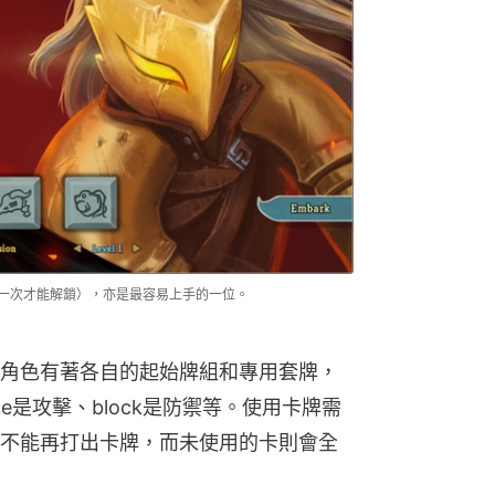
通關一次才能解鎖），亦是最容易上手的一位。
角色有著各自的起始牌組和專用套牌，
ke是攻擊、block是防禦等。使用卡牌需
不能再打出卡牌，而未使用的卡則會全