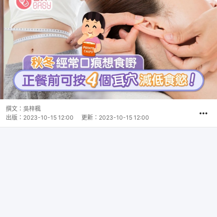
撰文：
吳梓楓
出版：
2023-10-15 12:00
更新：
2023-10-15 12:00