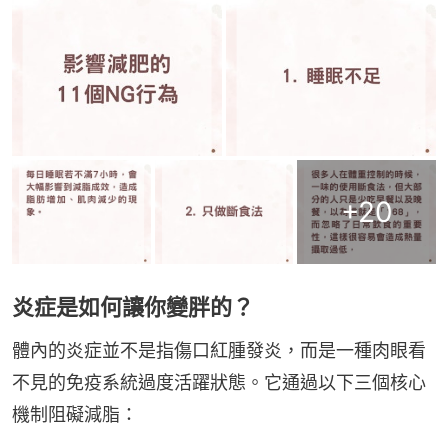
+
20
炎症是如何讓你變胖的？
體內的炎症並不是指傷口紅腫發炎，而是一種肉眼看
不見的免疫系統過度活躍狀態。它通過以下三個核心
機制阻礙減脂：