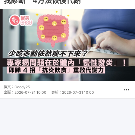
我診斷 4方法恢復代謝
撰文：
Goody25
出版：
2026-07-31 10:00
更新：
2026-07-31 10:00