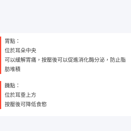
胃點：
位於耳朵中央
可以緩解胃痛，按壓後可以促進消化酶分泌，防止脂
肪堆積
饑點：
位於耳垂上方
按壓後可降低食慾