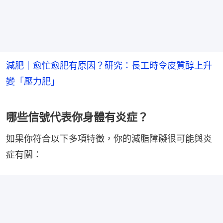
減肥｜愈忙愈肥有原因？研究：長工時令皮質醇上升
變「壓力肥」
哪些信號代表你身體有炎症？
如果你符合以下多項特徵，你的減脂障礙很可能與炎
症有關：