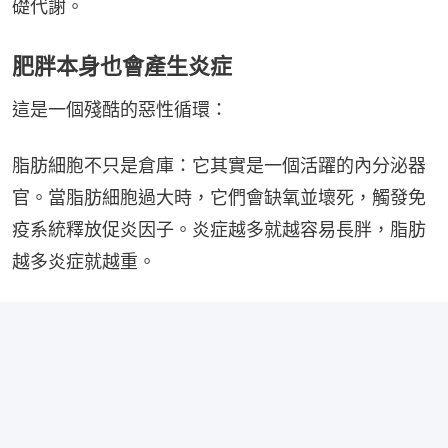
礎代謝。
肥胖本身也會產生炎症
這是一個殘酷的惡性循環：
脂肪細胞不只是倉庫：它其實是一個活躍的內分泌器
官。當脂肪細胞過大時，它們會缺氧並壞死，觸發免
疫系統釋放促炎因子。炎症越多就越容易長胖，脂肪
越多炎症就越重。