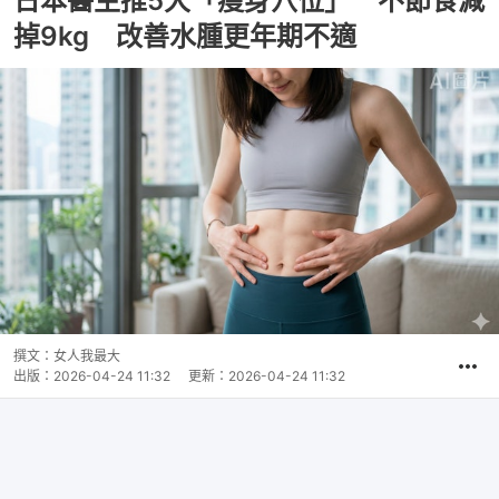
日本醫生推5大「瘦身穴位」 不節食減
掉9kg 改善水腫更年期不適
撰文：
女人我最大
出版：
2026-04-24 11:32
更新：
2026-04-24 11:32