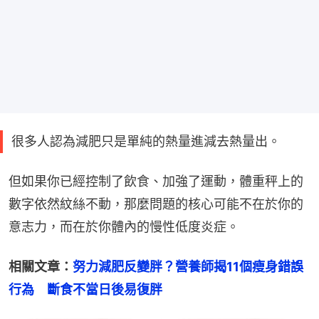
很多人認為減肥只是單純的熱量進減去熱量出。
但如果你已經控制了飲食、加強了運動，體重秤上的
數字依然紋絲不動，那麼問題的核心可能不在於你的
意志力，而在於你體內的慢性低度炎症。
相關文章：
努力減肥反變胖？營養師揭11個瘦身錯誤
行為　斷食不當日後易復胖