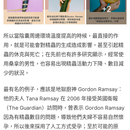
+
2
所以當陰囊周邊環境溫度提高的時候，最直接的作
用，就是可能會對精蟲的生成造成影響，甚至引起精
蟲的休克與死亡；在先前也有許多研究顯示，經常使
用桑拿的男性，也容易出現精蟲活動力下降、數目減
少的狀況。
最有名的例子，應該是地獄廚神 Gordon Ramsay：
他的夫人 Tana Ramsay 在 2006 年接受英國衛報
（The Guardian）訪問時，曾表示 Gordon Ramsay 
因為有精蟲數目的問題，導致他們夫婦不容易自然懷
孕，所以後來採用了人工方式受孕；至於可能的原