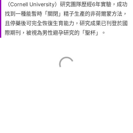
（Cornell University）研究團隊歷經6年實驗，成功
找到一種能暫時「關閉」精子生產的非荷爾蒙方法，
且停藥後可完全恢復生育能力，研究成果已刊登於國
際期刊，被視為男性避孕研究的「聖杯」。