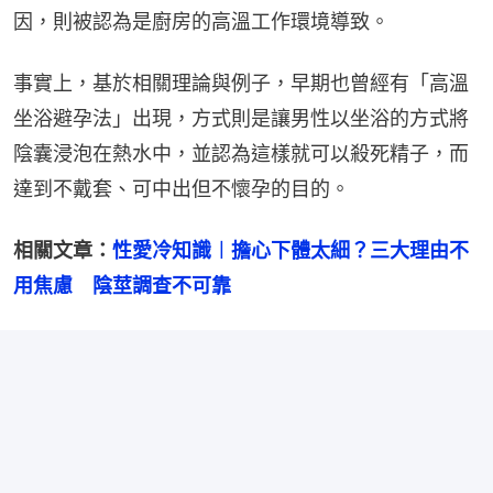
因，則被認為是廚房的高溫工作環境導致。
事實上，基於相關理論與例子，早期也曾經有「高溫
坐浴避孕法」出現，方式則是讓男性以坐浴的方式將
陰囊浸泡在熱水中，並認為這樣就可以殺死精子，而
達到不戴套、可中出但不懷孕的目的。
相關文章：
性愛冷知識︱擔心下體太細？三大理由不
用焦慮　陰莖調查不可靠