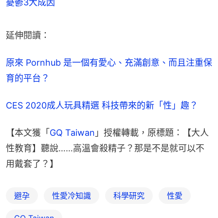
憂鬱3大成因
延伸閱讀：
原來 Pornhub 是一個有愛心、充滿創意、而且注重保
育的平台？
CES 2020成人玩具精選 科技帶來的新「性」趣？
【本文獲「
GQ Taiwan
」授權轉載，原標題：【大人
性教育】聽說……高溫會殺精子？那是不是就可以不
用戴套了？】
避孕
性愛冷知識
科學研究
性愛
GQ Taiwan