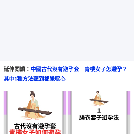
延伸閱讀：
中國古代沒有避孕套　青樓女子怎避孕？
其中1種方法聽到都覺噁心