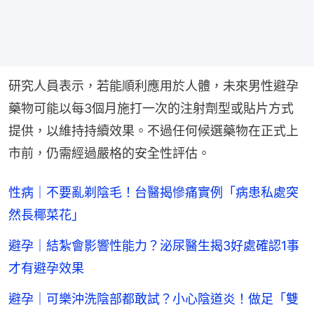
研究人員表示，若能順利應用於人體，未來男性避孕
藥物可能以每3個月施打一次的注射劑型或貼片方式
提供，以維持持續效果。不過任何候選藥物在正式上
市前，仍需經過嚴格的安全性評估。
性病｜不要亂剃陰毛！台醫揭慘痛實例「病患私處突
然長椰菜花」
避孕｜結紮會影響性能力？泌尿醫生揭3好處確認1事
才有避孕效果
避孕｜可樂沖洗陰部都敢試？小心陰道炎！做足「雙