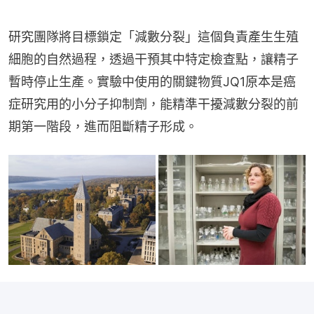
研究團隊將目標鎖定「減數分裂」這個負責產生生殖
細胞的自然過程，透過干預其中特定檢查點，讓精子
暫時停止生產。實驗中使用的關鍵物質JQ1原本是癌
症研究用的小分子抑制劑，能精準干擾減數分裂的前
期第一階段，進而阻斷精子形成。