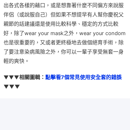
出各式各樣的藉口，或是想靠著什麼不同偏方來說服
伴侶（或說服自己）但如果不想提早有人幫你慶祝父
親節的話建議還是使用比較科學、穩定的方式比較
好，除了wear your mask之外，wear your condom
也是很重要的，又或者更終極地去做個絕育手術，除
了要注意染病風險之外，你可以一輩子享受無套一身
輕的爽快。
▼▼▼
相關圖輯：
點擊看7個常見使用安全套的錯誤
▼▼▼