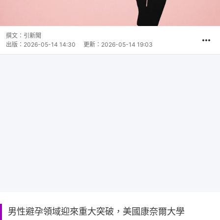
撰文：
引新聞
出版：
2026-05-14 14:30
更新：
2026-05-14 19:03
男性避孕領域迎來重大突破，美國康奈爾大學