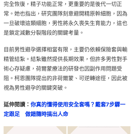
完全恢復，精子功能正常，更重要的是後代一切正
常。她也指出，研究團隊刻意避開精原幹細胞，因為
一旦破壞這類細胞，男性將永久喪失生育能力，這也
是鎖定減數分裂階段的關鍵考量。
目前男性避孕選擇相當有限，主要仍依賴保險套與輸
精管結紮。結紮雖然提供長期效果，但許多男性對手
術心存疑慮，荷爾蒙療法的研發也因副作用問題受
阻。柯恩團隊提出的非荷爾蒙、可逆轉途徑，因此被
視為男性避孕的關鍵突破。
延伸閱讀：
你真的懂得使用安全套嗎？戴套7步驟一
定跟足　做錯隨時搞出人命