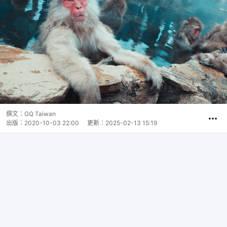
撰文：
GQ Taiwan
出版：
2020-10-03 22:00
更新：
2025-02-13 15:19