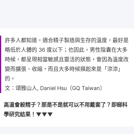
許多人都知道，適合精子製造與生存的溫度，最好是
略低於人體的 36 度以下；也因此，男性陰囊在大多
時候，都呈現相當敏感且靈活的狀態，會因為溫度改
變而擴張、收縮，而且大多時候摸起來是「涼涼」
的。
文：頌雅山人, Daniel Hsu（GQ Taiwan）
高溫會殺精子？那是不是就可以不用戴套了？即睇科
學研究結果！▼▼▼