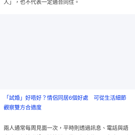
人」，也不代表一定適合同住。
「試婚」好唔好？情侶同居6個好處 可從生活細節
觀察雙方合適度
兩人通常每周見面一次，平時則透過訊息、電話與語