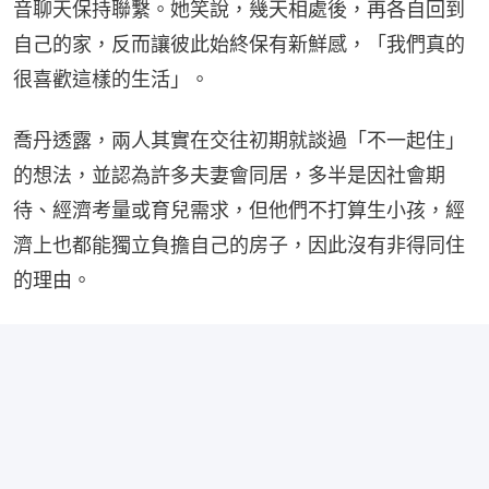
音聊天保持聯繫。她笑說，幾天相處後，再各自回到
自己的家，反而讓彼此始終保有新鮮感，「我們真的
很喜歡這樣的生活」。
喬丹透露，兩人其實在交往初期就談過「不一起住」
的想法，並認為許多夫妻會同居，多半是因社會期
待、經濟考量或育兒需求，但他們不打算生小孩，經
濟上也都能獨立負擔自己的房子，因此沒有非得同住
的理由。