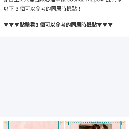
以下 3 個可以參考的同居時機點！
▼
▼▼點擊看3 個可以參考的同居時機點▼▼
▼