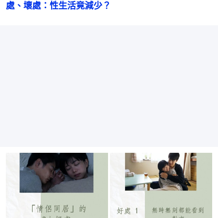
處、壞處：性生活竟減少？