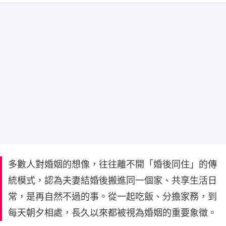
多數人對婚姻的想像，往往離不開「婚後同住」的傳
統模式，認為夫妻結婚後搬進同一個家、共享生活日
常，是再自然不過的事。從一起吃飯、分擔家務，到
每天朝夕相處，長久以來都被視為婚姻的重要象徵。