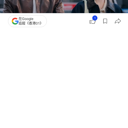
1
在Google
追蹤《香港01》
撰文：
星座屋
出版：
2026-05-07 19:32
更新：
2026-05-07 19:32
婚姻並非都很長久，只有進入到婚姻中才會知道，雞