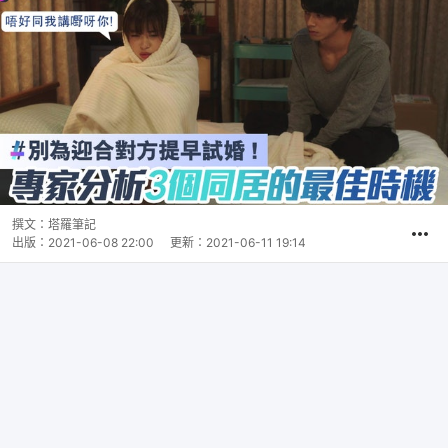
撰文：
塔羅筆記
出版：
2021-06-08 22:00
更新：
2021-06-11 19:14