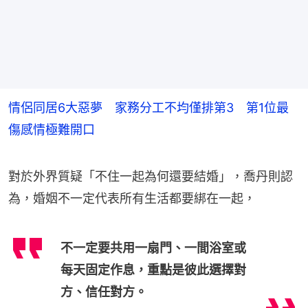
情侶同居6大惡夢 家務分工不均僅排第3 第1位最
傷感情極難開口
對於外界質疑「不住一起為何還要結婚」，喬丹則認
為，婚姻不一定代表所有生活都要綁在一起，
不一定要共用一扇門、一間浴室或
每天固定作息，重點是彼此選擇對
方、信任對方。