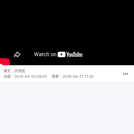
撰文：
許育民
出版：
2026-04-05 08:00
更新：
2026-06-27 17:26