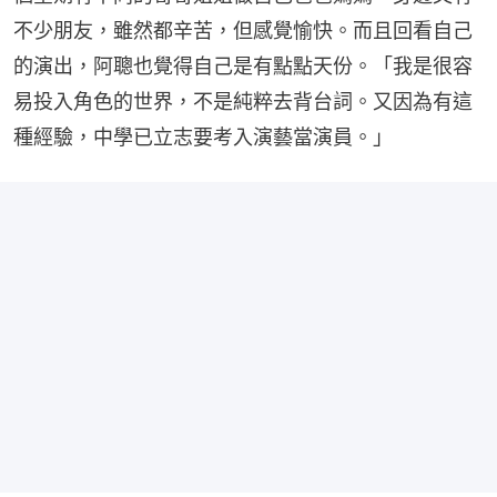
不少朋友，雖然都辛苦，但感覺愉快。而且回看自己
的演出，阿聰也覺得自己是有點點天份。「我是很容
易投入角色的世界，不是純粹去背台詞。又因為有這
種經驗，中學已立志要考入演藝當演員。」