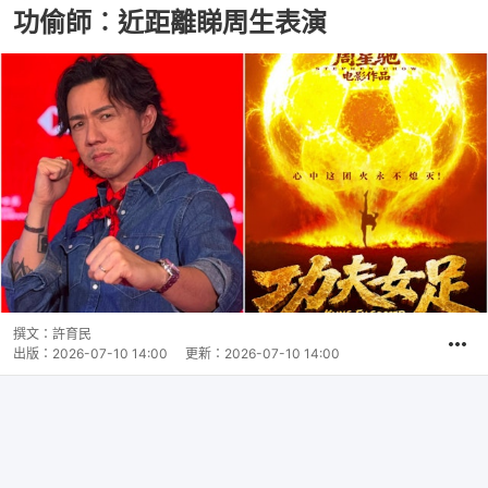
功偷師︰近距離睇周生表演
撰文：
許育民
出版：
2026-07-10 14:00
更新：
2026-07-10 14:00