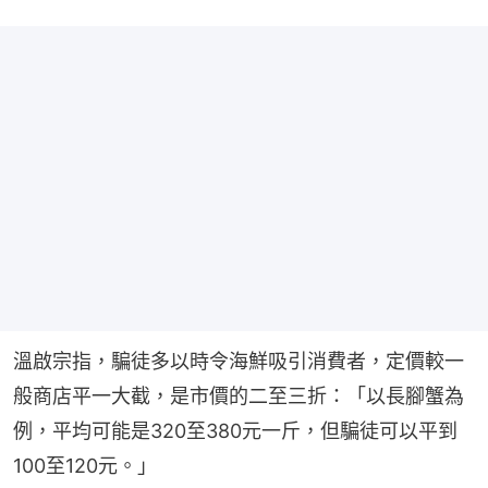
溫啟宗指，騙徒多以時令海鮮吸引消費者，定價較一
般商店平一大截，是市價的二至三折：「以長腳蟹為
例，平均可能是320至380元一斤，但騙徒可以平到
100至120元。」