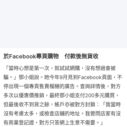
於Facebook專頁購物 付款後無貨收
「當時心想是第一次，就試試網購，沒有想過會被
騙。」鄧小姐說。她今年9月見到Facebook頁面，不
停出現一個專頁售賣榴槤的廣告。查詢詳情後，對方
多次以優惠價推銷，最終鄧小姐支付200多元購買，
但最後收不到貨之餘，帳戶亦被對方封鎖：「我當時
沒有考慮太多，或檢查店舖的地址。我曾問店家有沒
有商業登記證，對方只答網上生意不需要。」