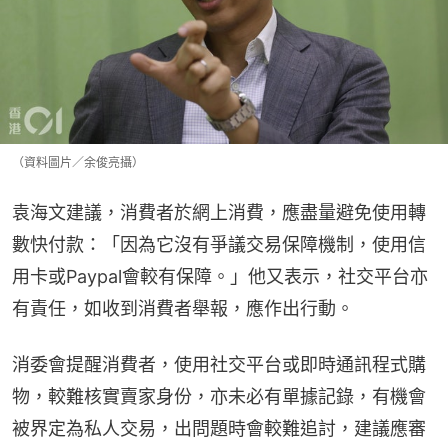
（資料圖片／余俊亮攝）
袁海文建議，消費者於網上消費，應盡量避免使用轉
數快付款：「因為它沒有爭議交易保障機制，使用信
用卡或Paypal會較有保障。」他又表示，社交平台亦
有責任，如收到消費者舉報，應作出行動。
消委會提醒消費者，使用社交平台或即時通訊程式購
物，較難核實賣家身份，亦未必有單據記錄，有機會
被界定為私人交易，出問題時會較難追討，建議應審