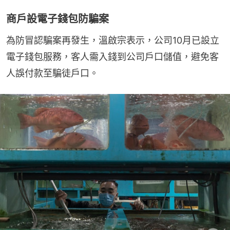
商戶設電子錢包防騙案
為防冒認騙案再發生，溫啟宗表示，公司10月已設立
電子錢包服務，客人需入錢到公司戶口儲值，避免客
人誤付款至騙徒戶口。