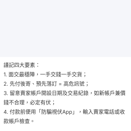
謹記四大要素：
1. 面交最穩陣，一手交錢一手交貨；
2. 先付後寄、預先落訂 = 高危訊號；
3. 留意賣家帳戶開設日期及交易紀錄，如新帳戶兼價
錢不合理，必定有伏；
4. 付款前便用「防騙視伏App」，輸入賣家電話或收
款帳戶檢查。