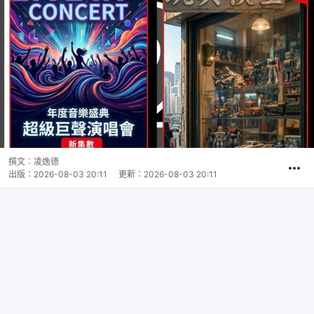
撰文：
凌逸德
出版：
2026-08-03 20:11
更新：
2026-08-03 20:11