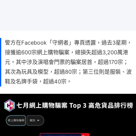
警方在Facebook「守網者」專頁透露，過去3星期，
接獲逾600宗網上購物騙案，總損失超過3,200萬港
元。其中涉及演唱會門票的騙案居首，超過170宗；
其次為玩具及模型，超過80宗；第三位則是服裝、波
鞋及名牌手袋，超過40宗。