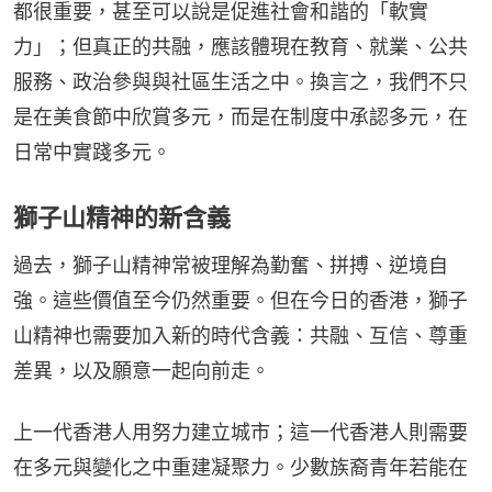
都很重要，甚至可以說是促進社會和諧的「軟實
力」；但真正的共融，應該體現在教育、就業、公共
服務、政治參與與社區生活之中。換言之，我們不只
是在美食節中欣賞多元，而是在制度中承認多元，在
日常中實踐多元。
獅子山精神的新含義
過去，獅子山精神常被理解為勤奮、拼搏、逆境自
強。這些價值至今仍然重要。但在今日的香港，獅子
山精神也需要加入新的時代含義：共融、互信、尊重
差異，以及願意一起向前走。
上一代香港人用努力建立城市；這一代香港人則需要
在多元與變化之中重建凝聚力。少數族裔青年若能在