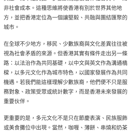
非社會成本。這種思維將使香港有別於世界其他地
方，並把香港定位為一個讓堅毅、共融與團結匯聚的
城市。
在全球不少地方，移民、少數族裔與文化差異往往被
視為社會矛盾的來源。但香港其實有條件走出另一條
路：以法治作為共同基礎，以中文與英文作為溝通橋
樑，以多元文化作為城市特色，以國家發展作為共同
機遇。若我們能這樣理解少數族裔，他們便不只是服
務對象、政策受眾或統計數字，而是香港未來發展的
重要伙伴。
更重要的是，多元文化不是只在節慶表演、民族服飾
或美食攤位中出現。當然，咖喱、薄餅、串燒和奶茶