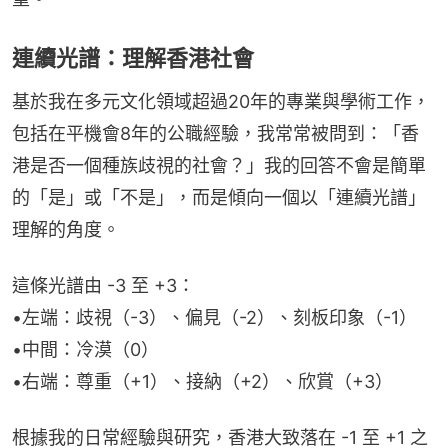
連續光譜：理解香港社會
基於我在多元文化領域超過20年的專業與學術工作，
包括在平機會8年的公職經驗，我常常被問到：「香
港是否一個種族歧視的社會？」我的回答不會是簡單
的「是」或「不是」，而是傾向一個以「連續光譜」
理解的角度。
這條光譜由 -3 至 +3：
•​左端：歧視（-3）、偏見（-2）、刻板印象（-1）
•​中間：冷漠（0）
•​右端：尊重（+1）、接納（+2）、欣賞（+3）
根據我的日常經驗與研究，香港大致落在 -1 至 +1 之