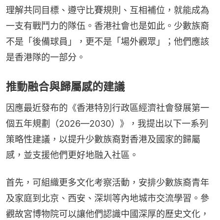
理解共同目標、遵守比賽規則、互相補位，就能成為
一支有戰鬥力的隊伍。香港社會也是如此。少數族裔
不是「後備球員」，更不是「場外觀眾」；他們應該
是香港隊的一部分。
推動融合與歸屬感的建議
因應最近發布的《香港特別行政區經濟社會發展第一
個五年規劃（2026—2030）》，我提出以下一系列
策略性建議，以提升少數族裔對香港及國家的歸屬
感，並支援他們更好地融入社區。
首先，可組織更多文化考察活動，安排少數族裔青年
及家庭到北京、西安、深圳等內地城市交流學習。參
觀故宮博物院可以讓他們認識中國深厚的歷史文化，