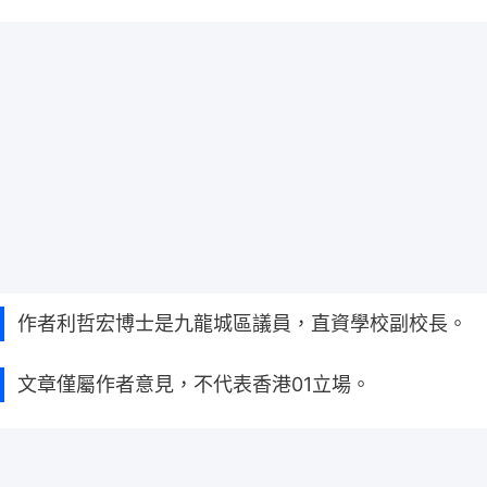
作者利哲宏博士是九龍城區議員，直資學校副校長。
文章僅屬作者意見，不代表香港01立場。