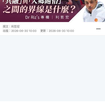
撰文：
利哲宏
出版：
2026-06-30 10:00
更新：
2026-06-30 10:00