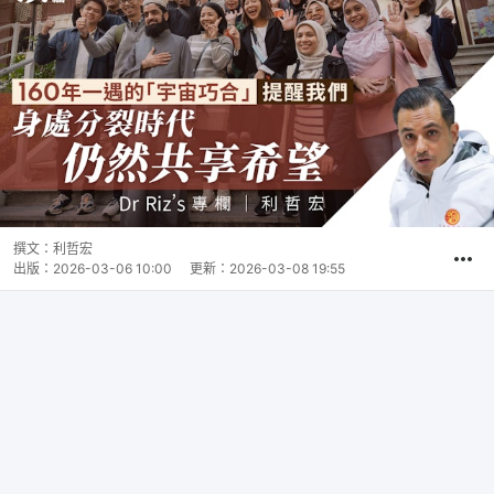
撰文：
利哲宏
出版：
2026-03-06 10:00
更新：
2026-03-08 19:55