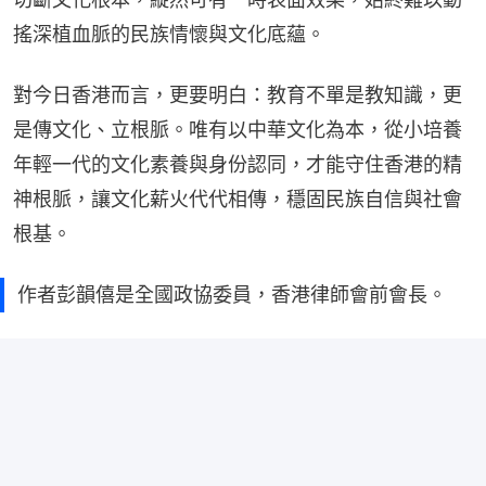
搖深植血脈的民族情懷與文化底蘊。
對今日香港而言，更要明白：教育不單是教知識，更
是傳文化、立根脈。唯有以中華文化為本，從小培養
年輕一代的文化素養與身份認同，才能守住香港的精
神根脈，讓文化薪火代代相傳，穩固民族自信與社會
根基。
作者彭韻僖是全國政協委員，香港律師會前會長。