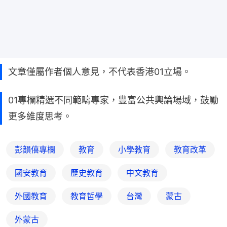
文章僅屬作者個人意見，不代表香港01立場。
01專欄精選不同範疇專家，豐富公共輿論場域，鼓勵
更多維度思考。
彭韻僖專欄
教育
小學教育
教育改革
國安教育
歷史教育
中文教育
外國教育
教育哲學
台灣
蒙古
外蒙古