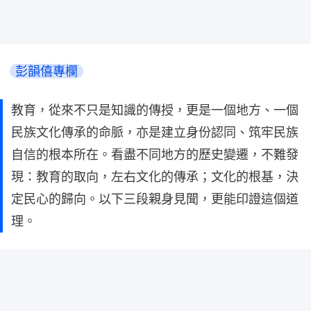
彭韻僖專欄
教育，從來不只是知識的傳授，更是一個地方、一個
民族文化傳承的命脈，亦是建立身份認同、筑牢民族
自信的根本所在。看盡不同地方的歷史變遷，不難發
現：教育的取向，左右文化的傳承；文化的根基，決
定民心的歸向。以下三段親身見聞，更能印證這個道
理。