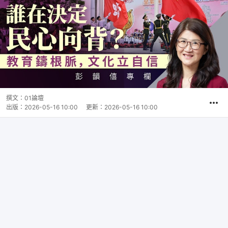
撰文：
01論壇
出版：
2026-05-16 10:00
更新：
2026-05-16 10:00