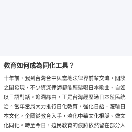
教育如何成為同化工具？
十年前，我到台灣台中與當地法律界前輩交流，閒談
之間發現，不少資深律師都能輕鬆唱日本歌曲、自如
以日語對話。追溯緣由，正是台灣經歷過日本殖民統
治。當年當局大力推行日化教育，強化日語、灌輸日
本文化，企圖從教育入手，淡化中華文化根脈、做文
化同化。時至今日，殖民教育的痕跡依然留在部分人