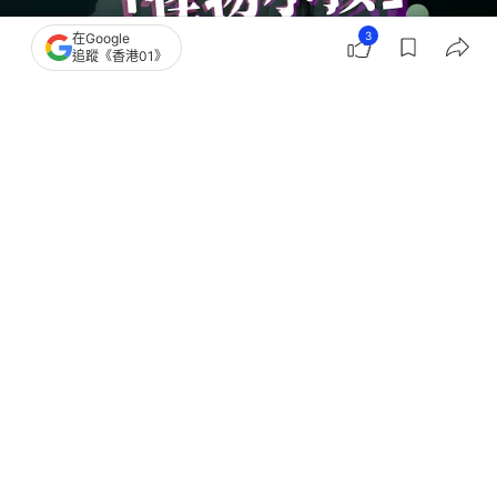
3
在Google
追蹤《香港01》
撰文：
01論壇
出版：
2026-06-19 11:00
更新：
2026-06-19 11:00
來稿作者：張遠深