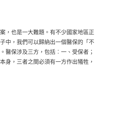
案，也是一大難題。有不少國家地區正
子中，我們可以歸納出一個醫保的「不
。醫保涉及三方，包括︰一、受保者；
本身，三者之間必須有一方作出犧牲，