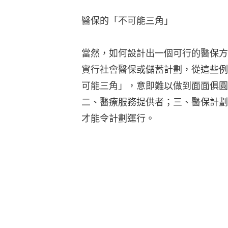
醫保的「不可能三角」
當然，如何設計出一個可行的醫保方
實行社會醫保或儲蓄計劃，從這些例
可能三角」，意即難以做到面面俱圓
二、醫療服務提供者；三、醫保計劃
才能令計劃運行。