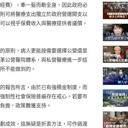
經費），牽一髮而動全身，因此政府必
則可將醫療支出獨立於政府營運開支以
可以視乎保費收入與醫療提供者議價，
的原則，病人更能按需要選擇公營還是
革公營醫院體系，與私營醫療進一步結
所不能做到的。
的報告所言，由於已有強積金制度，而
強制性社會保險普遍存在戒心。若要市
負擔，政策難獲支持。
劃成效，這無疑是折衷方法，可作過渡