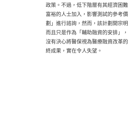
政策。不過，低下階層有其經濟困難
富裕的人士加入，影響測試的參考價
劃」進行諮詢，然而，該計劃開宗明
而且只是作為「輔助融資的安排」，
沒有決心將醫保視為醫療融資改革的
終成果，實在令人失望。