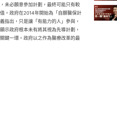
，未必願意參加計劃，最終可能只有較
值。政府在2014年開始為「自願醫保計
義指出，只是讓「有能力的人」參與，
顯示政府根本未有將其視為先導計劃，
關鍵一環。政府以之作為醫療改革的最