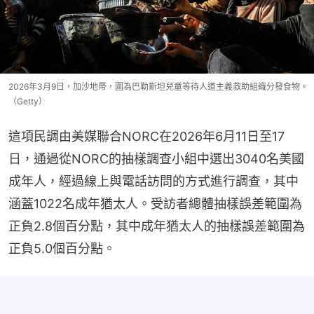
2026年3月9日，加沙地帶，圖為巴勒斯坦兒童等待人道主義救助組織分發食物。
（Getty）
這項民調由美媒聯合NORC在2026年6月11日至17
日，通過從NORC的抽樣調查小組中選出3040名美國
成年人，經過線上與電話訪問的方式進行調查，其中
涵蓋1022名成年猶太人。受訪者總體抽樣誤差範圍為
正負2.8個百分點，其中成年猶太人的抽樣誤差範圍為
正負5.0個百分點。