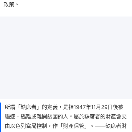
政策。
所謂「缺席者」的定義，是指1947年11月29日後被
驅逐、逃離或離開該國的人。屬於缺席者的財產會交
由以色列當局控制，作「財產保管」。——缺席者財