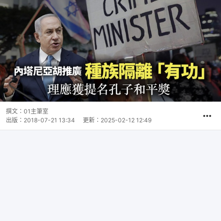
撰文：
01主筆室
出版：
2018-07-21 13:34
更新：
2025-02-12 12:49