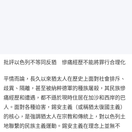
批評以色列不等同反猶　慘痛經歷不能將罪行合理化
平情而論，長久以來猶太人在歷史上面對社會排斥、
歧異、隔離，甚至被納粹德軍的種族屠殺，其民族慘
痛經歷和遭遇，都不遜於現時住居在加沙和西岸的巴
人。面對各種迫害，錫安主義（或稱猶太復國主義）
的核心，是強調猶太人在宗教和傳統上，對以色列土
地聯繫的民族主義運動。錫安主義在理念上並無不