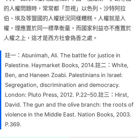
的人權問題時，常常都「忽視」以色列、沙特阿拉
伯、埃及等盟國的人權狀況同樣糟糕。人權就是人
權，理應置於同一標準衡量，而國家利益亦不應置於
人權之上，這才是西方社會偽善之處。
註一：Abunimah, Ali. The battle for justice in
Palestine. Haymarket Books, 2014.註二：White,
Ben, and Haneen Zoabi. Palestinians in Israel:
Segregation, discrimination and democracy.
London: Pluto Press, 2012. P.22–50.註三：Hirst,
David. The gun and the olive branch: the roots of
violence in the Middle East. Nation Books, 2003.
P.369.