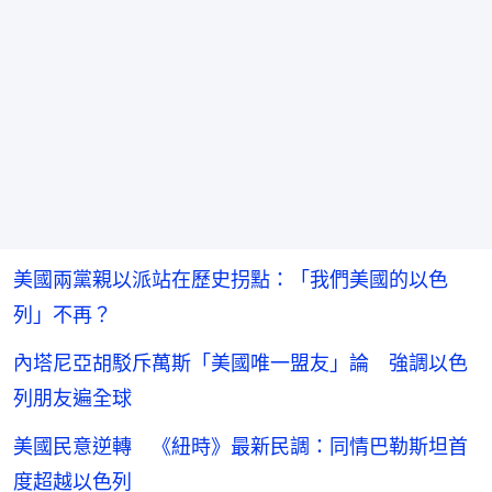
美國兩黨親以派站在歷史拐點：「我們美國的以色
列」不再？
內塔尼亞胡駁斥萬斯「美國唯一盟友」論 強調以色
列朋友遍全球
美國民意逆轉 《紐時》最新民調：同情巴勒斯坦首
度超越以色列