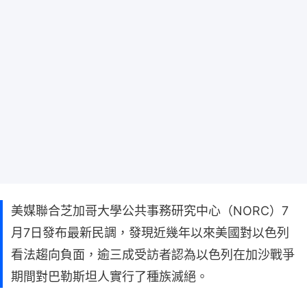
美媒聯合芝加哥大學公共事務研究中心（NORC）7
月7日發布最新民調，發現近幾年以來美國對以色列
看法趨向負面，逾三成受訪者認為以色列在加沙戰爭
期間對巴勒斯坦人實行了種族滅絕。