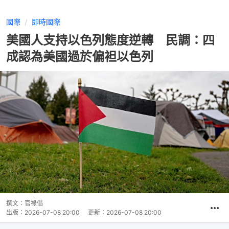
國際
即時國際
美國人支持以色列態度逆轉 民調：四
成認為美國過於偏袒以色列
撰文：
官祿倡
出版：
2026-07-08 20:00
更新：
2026-07-08 20:00