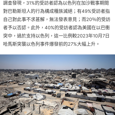
調查發現，31%的受訪者認為以色列在加沙戰事期間
對巴勒斯坦人的行為構成種族滅絕；有49%受訪者指
自己對此事不求甚解，無法發表意見；而20％的受訪
者予以否認。此外，40%的受訪者認為美國在以巴衝
突中，過於支持以色列，這一比例較2023年10月7日
哈馬斯突襲以色列事件爆發前的27%大幅上升。