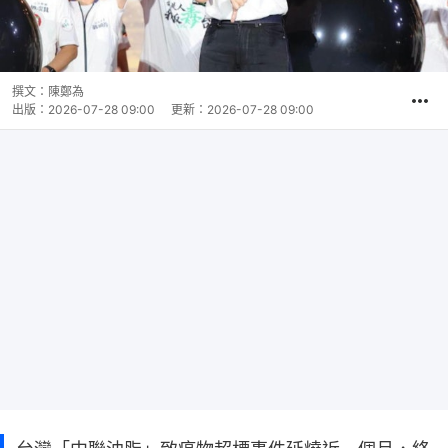
撰文：
陳鄭為
出版：
2026-07-28 09:00
更新：
2026-07-28 09:00