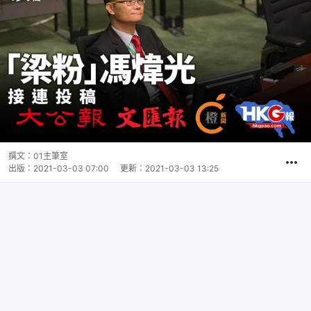
撰文：
01主筆室
出版：
2021-03-03 07:00
更新：
2021-03-03 13:25