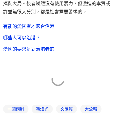
搞亂大局。後者縱然沒有使用暴力，但激進的本質或
許並無很大分別，都是社會需要警惕的。
有能的愛國者才適合治港
哪些人可以治港？
愛國的要求是對治港者的
一國兩制
馮煒光
文匯報
大公報