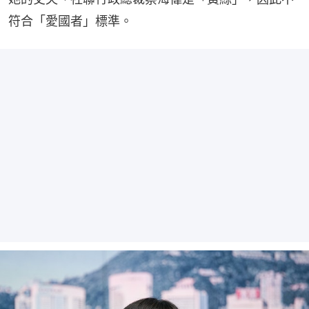
符合「愛國者」標準。