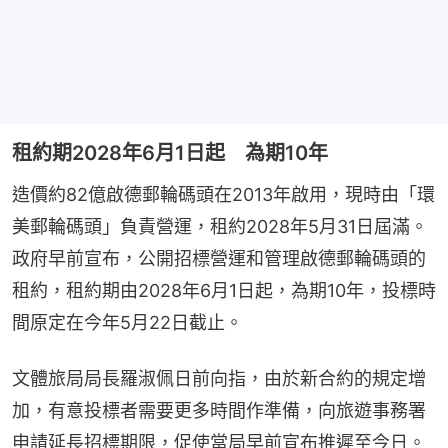
租約期2028年6月1日起 為期10年
造價約82億啟德郵輪碼頭在2013年啟用，現時由「環
美郵輪碼頭」負責營運，租約2028年5月31日屆滿。
政府早前宣布，公開招標營運和管理啟德郵輪碼頭的
租約，租約期由2028年6月1日起，為期10年，投標時
間原定在今年5月22日截止。
文體旅局局長羅淑佩日前向指，由於新合約的規定增
加，有意投標者需要更多時間作準備，向旅遊事務署
申請延長招標期限，促使當局早前宣布推遲至今日。