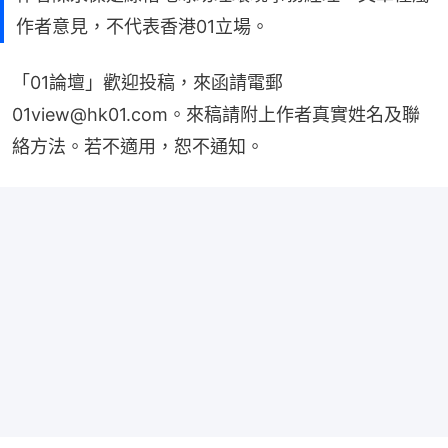
作者意見，不代表香港01立場。
「01論壇」歡迎投稿，來函請電郵
01view@hk01.com。來稿請附上作者真實姓名及聯
絡方法。若不適用，恕不通知。