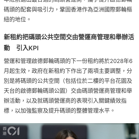
碼頭的配套與吸引力，鞏固香港作為亞洲國際郵輪樞
紐的地位。
新租約把碼頭公共空間交由營運商管理和舉辦活
動 引入KPI
營運和管理啟德郵輪碼頭的下一份租約將於2028年6
月起生效，政府在新租約下作出了兩項主要調整，分
別是將碼頭的公共空間（包括位於二樓的平台花園及
天台的啟德郵輪碼頭公園）交由碼頭營運商管理和舉
辦活動，以及就碼頭營運商的表現引入關鍵績效指
標，以加強監察及提升碼頭的整體管理水平。