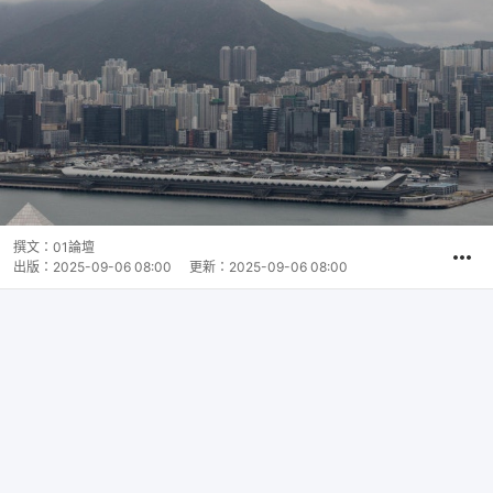
撰文：
01論壇
出版：
2025-09-06 08:00
更新：
2025-09-06 08:00