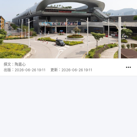
撰文：
陶嘉心
出版：
2026-06-26 19:11
更新：
2026-06-26 19:11