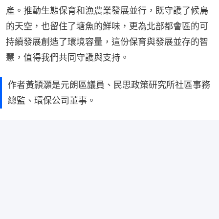
產。推動生態保育和漁農業發展並行，既守護了候鳥
的天空，也留住了塘魚的鮮味，更為北部都會區的可
持續發展創造了環境容量，這份保育與發展並存的智
慧，值得我們共同守護與支持。
作者黃頴灝是元朗區議員、民思政策研究所社區事務
總監、環保公司董事。