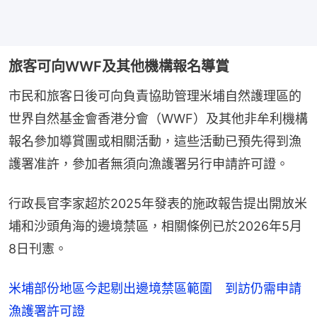
旅客可向WWF及其他機構報名導賞
市民和旅客日後可向負責協助管理米埔自然護理區的
世界自然基金會香港分會（WWF）及其他非牟利機構
報名參加導賞團或相關活動，這些活動已預先得到漁
護署准許，參加者無須向漁護署另行申請許可證。
行政長官李家超於2025年發表的施政報告提出開放米
埔和沙頭角海的邊境禁區，相關條例已於2026年5月
8日刊憲。
米埔部份地區今起剔出邊境禁區範圍 到訪仍需申請
漁護署許可證