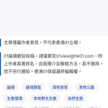
文章僅屬作者意見，不代表香港01立場。
01論壇歡迎投稿。請電郵至01view@hk01.com，附
上作者真實姓名、自我簡介及聯絡方法。若不適用，
恕不另行通知。香港01保留最終編輯權。
論壇
邊境禁區
濕地保育
濕地公園
生態環境
本地野生生態
自然生態