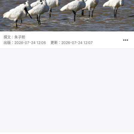
撰文：
朱子熙
出版：
2026-07-24 12:06
更新：
2026-07-24 12:07