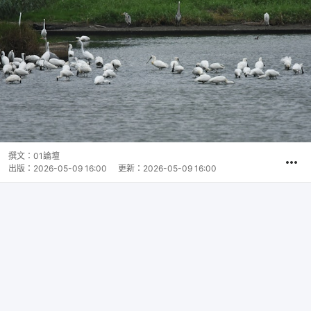
撰文：
01論壇
出版：
2026-05-09 16:00
更新：
2026-05-09 16:00