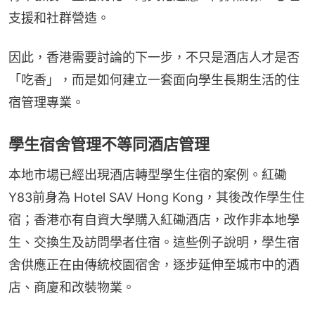
支援和社群營造。
因此，香港需要討論的下一步，不只是酒店人才是否
「吃香」，而是如何建立一套面向學生長期生活的住
宿管理專業。
學生宿舍管理不等同酒店管理
本地市場已經出現酒店轉型學生住宿的案例。紅磡
Y83前身為 Hotel SAV Hong Kong，其後改作學生住
宿；香港亦有自資大學購入紅磡酒店，改作非本地學
生、交換生及訪問學者住宿。這些例子說明，學生宿
舍供應正在由傳統校園宿舍，逐步延伸至城市中的酒
店、商廈和改裝物業。