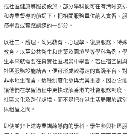
或社區健康等服務設施，部分學科便可在有清晰安排
和專業督導的前提下，把相關服務單位納入實習、服
務學習或實踐訓練的一部分。
以社工、護理、幼兒教育、心理學、復康服務、特殊
教育，以至公共衞生和建築及園境學等學科為例，學
生本來就需要在真實社區場景中學習。若住宿空間與
社區服務設施結合，便可形成較穩定的實踐平台。對
非本地生而言，這種制度化參與尤其重要，因為它能
讓他們在學習過程中更快理解香港的社會服務制度、
社區文化及跨代處境，而不是把在港生活局限於課堂
與租屋之間。
即使並非上述專業訓練導向的學科，學生參與社區服