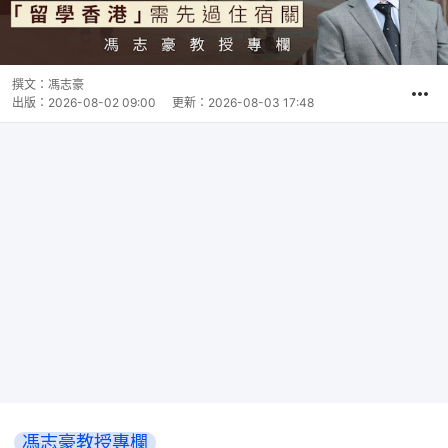
撰文：
馮志豪
出版：
2026-08-02 09:00
更新：
2026-08-03 17:48
馮志豪教授專欄