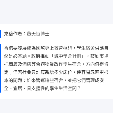
來稿作者：黎天恒博士
香港要發展成為國際專上教育樞紐，學生宿舍供應自
然是必答題。政府推動「城中學舍計劃」，鼓勵市場
把商廈及酒店等合適物業改作學生宿舍，方向值得肯
定；但若社會只計算新增多少床位，便容易忽略更根
本的問題：誰來營運這些宿舍，並把它們管理成安
全、宜居、具支援性的學生生活空間？