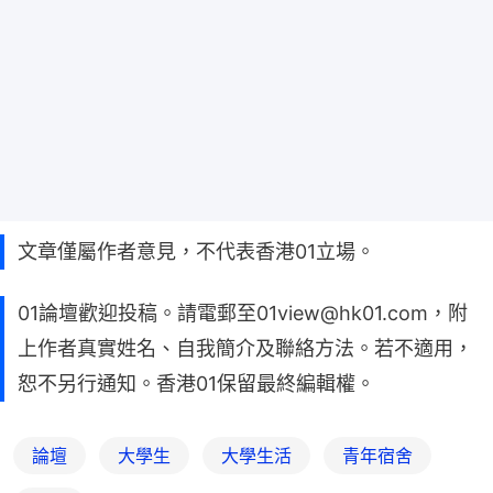
文章僅屬作者意見，不代表香港01立場。
01論壇歡迎投稿。請電郵至01view@hk01.com，附
上作者真實姓名、自我簡介及聯絡方法。若不適用，
恕不另行通知。香港01保留最終編輯權。
論壇
大學生
大學生活
青年宿舍