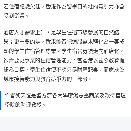
若住宿體驗欠佳，香港作為留學目的地的吸引力亦會
受到影響。
酒店人才需求上升，是學生住宿市場發展的自然結
果；更重要的是，香港能否把這股需求轉化為一套成
熟的學生住宿管理專業。學生宿舍毋須走向酒店化，
卻需要更專業的住宿管理能力。當香港以國際教育樞
紐為目標，學生住宿便不應只是附屬配套，而應成為
城市接待能力與教育競爭力的一部分。
作者黎天恒是聖方濟各大學廖湯慧靄商業及款待管理
學院的助理教授。