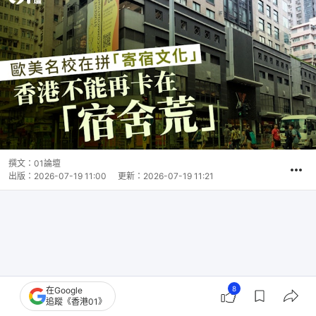
撰文：
01論壇
出版：
2026-07-19 11:00
更新：
2026-07-19 11:21
8
在Google
追蹤《香港01》