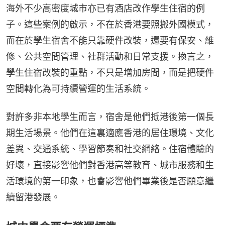
海外不少高密度城市亦已有酒店改作學生住宿的例
子。這些案例的啟示，不在於香港要照搬外國模式，
而在於學生宿舍不能只靠硬件改裝，還要有保安、維
修、公共空間管理、社群活動和日常支援。換言之，
學生住宿改裝的重點，不只是增加房間，而是把硬件
空間轉化為可持續營運的生活系統。
對許多非本地學生而言，宿舍是他們抵港後第一個長
期生活場景。他們在這裏適應香港的居住環境、文化
差異、交通系統、學習節奏和社交網絡。住宿體驗的
好壞，直接影響他們對香港高等教育、城市服務和生
活環境的第一印象，也會影響他們畢業後是否願意繼
續留港發展。