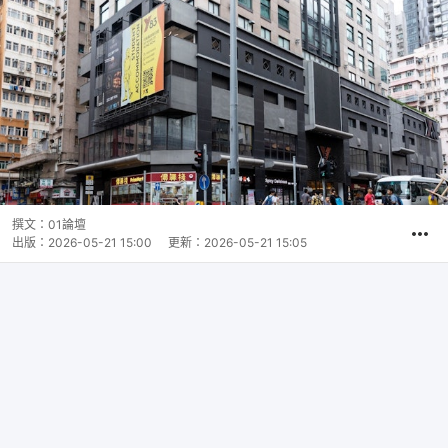
撰文：
01論壇
出版：
2026-05-21 15:00
更新：
2026-05-21 15:05