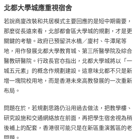
北都大學城應重視宿舍
若說商廈改裝和共居模式主要回應的是短中期需要，
那麼從長遠來看，北部都會區大學城的規劃，才是更
關鍵的考驗。政府已預留洪水橋／廈村、牛潭尾等
地，用作發展北都大學教育城、第三所醫學院及綜合
醫教研醫院。行政長官亦指出，北都大學城將以「一
城五元素」的概念作規劃建設。這意味北都不只是新
增一塊院校用地，而是香港未來高教發展的一次重新
布局。
問題在於，若規劃思路仍沿用過去做法，把教學樓、
研究設施和交通網絡放在前面，再把學生宿舍視為稍
後補上的配套，香港很可能只是在新區重演舊區的老
問題。