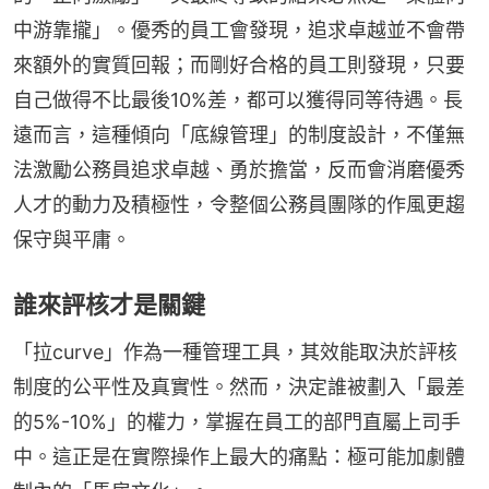
中游靠攏」。優秀的員工會發現，追求卓越並不會帶
來額外的實質回報；而剛好合格的員工則發現，只要
自己做得不比最後10%差，都可以獲得同等待遇。長
遠而言，這種傾向「底線管理」的制度設計，不僅無
法激勵公務員追求卓越、勇於擔當，反而會消磨優秀
人才的動力及積極性，令整個公務員團隊的作風更趨
保守與平庸。
誰來評核才是關鍵
「拉curve」作為一種管理工具，其效能取決於評核
制度的公平性及真實性。然而，決定誰被劃入「最差
的5%-10%」的權力，掌握在員工的部門直屬上司手
中。這正是在實際操作上最大的痛點：極可能加劇體