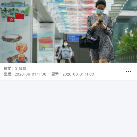
撰文：
01論壇
出版：
2026-06-01 11:00
更新：
2026-06-01 11:00