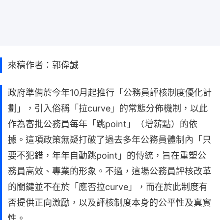
來稿作者：郭偉誠
政府準備於今年10月起推行「公務員評核制度優化計
劃」，引入俗稱「拉curve」的常態分佈機制，以此
作為審批公務員每年「跳point」（增薪點）的依
據。這項政策無疑打破了過去多年公務員體制內「只
要不犯錯，年年自動跳point」的傳統，旨在重塑公
務員高效、專業的形象。不過，這場公務員評核改革
的關鍵並不在於「應否拉curve」，而在於此制度有
否提供正向激勵，以及評核制度本身的公平性及真實
性。