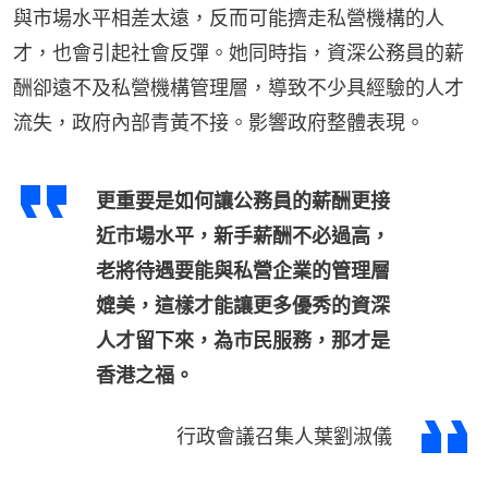
與市場水平相差太遠，反而可能擠走私營機構的人
才，也會引起社會反彈。她同時指，資深公務員的薪
酬卻遠不及私營機構管理層，導致不少具經驗的人才
流失，政府內部青黃不接。影響政府整體表現。
更重要是如何讓公務員的薪酬更接
近市場水平，新手薪酬不必過高，
老將待遇要能與私營企業的管理層
媲美，這樣才能讓更多優秀的資深
人才留下來，為市民服務，那才是
香港之福。
行政會議召集人葉劉淑儀