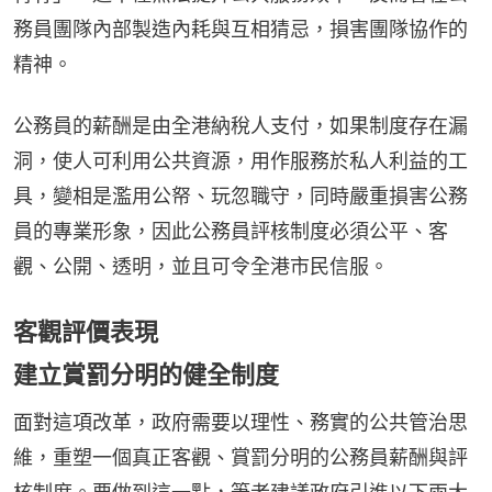
務員團隊內部製造內耗與互相猜忌，損害團隊協作的
精神。
公務員的薪酬是由全港納稅人支付，如果制度存在漏
洞，使人可利用公共資源，用作服務於私人利益的工
具，變相是濫用公帑、玩忽職守，同時嚴重損害公務
員的專業形象，因此公務員評核制度必須公平、客
觀、公開、透明，並且可令全港市民信服。
客觀評價表現
建立賞罰分明的健全制度
面對這項改革，政府需要以理性、務實的公共管治思
維，重塑一個真正客觀、賞罰分明的公務員薪酬與評