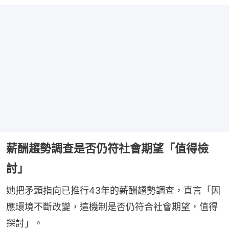
薪酬趨勢調查是否仍符社會期望「值得檢
討」
她把矛頭指向已推行43年的薪酬趨勢調查，直言「因
應環境不斷改變，這機制是否仍符合社會期望，值得
探討」。