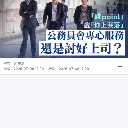
撰文：
01論壇
出版：
2026-07-08 17:00
更新：
2026-07-08 17:00