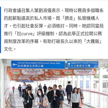
行政會議召集人葉劉淑儀表示，現時公務員多個職系
的起薪點遠高於私人市場，既「擠走」私營機構人
才，也引起社會反彈，必須檢討。同時，她認同當局
推行「拉curve」評級機制，認為此舉正式拉開公務
員制度改革的序幕，有助打破長久以來的「大鑊飯」
文化。