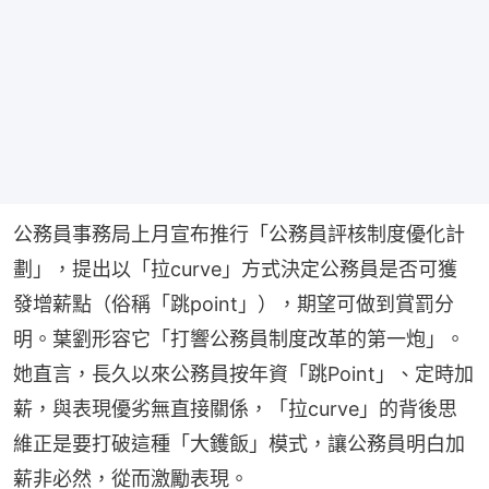
公務員事務局上月宣布推行「公務員評核制度優化計
劃」，提出以「拉curve」方式決定公務員是否可獲
發增薪點（俗稱「跳point」），期望可做到賞罰分
明。葉劉形容它「打響公務員制度改革的第一炮」。
她直言，長久以來公務員按年資「跳Point」、定時加
薪，與表現優劣無直接關係，「拉curve」的背後思
維正是要打破這種「大鑊飯」模式，讓公務員明白加
薪非必然，從而激勵表現。