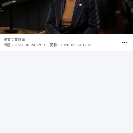
撰文：
文維廣
出版：
2026-06-24 12:13
更新：
2026-06-24 12:13