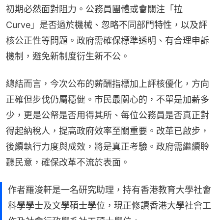
初期必然面對阻力。公務員團體或會關注「拉
Curve」是否過於機械、忽略不同部門特性，以及評
核公正性等問題。政府需確保標準透明、有合理申訴
機制，避免新制度衍生新不公。
總結而言，今次公布的薪酬指標加上評核優化，方向
正確但步伐仍屬穩健。市民最關心的，不單是加薪多
少，更是公帑是否用得其所、每位公務員是否真正對
得起納稅人，提高政府效率至關重要。改革已啟步，
後續執行力度與成效，將是真正考驗。政府需繼續聆
聽民意，確保改革不流於表面。
作者羅浚軒是一名研究助理，持有香港教育大學社會
科學學士及文學碩士學位，現正修讀香港大學社會工